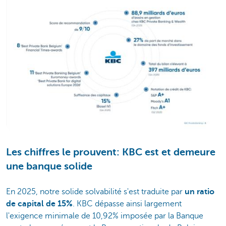
Les chiffres le prouvent: KBC est et demeure
une banque solide
En 2025, notre solide solvabilité s'est traduite par
un ratio
de capital de
15%
. KBC dépasse ainsi largement
l'exigence minimale de 10,92% imposée par la Banque