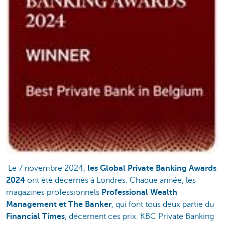
Le 7 novembre 2024,
les Global Private Banking Awards
2024
ont été décernés à Londres. Chaque année, les
magazines professionnels
Professional Wealth
Management et The Banker
, qui font tous deux partie du
Financial Times
, décernent ces prix. KBC Private Banking