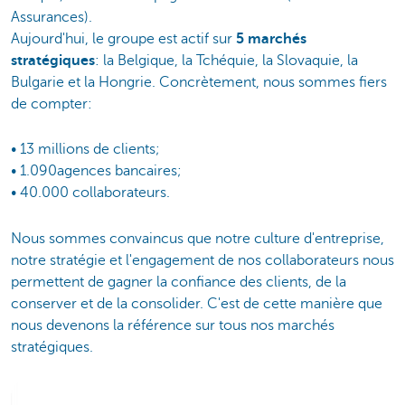
Assurances).
Aujourd'hui, le groupe est actif sur
5 marchés
stratégiques
: la Belgique, la Tchéquie, la Slovaquie, la
Bulgarie et la Hongrie. Concrètement, nous sommes fiers
de compter:
• 13 millions de clients;
• 1.090agences bancaires;
• 40.000 collaborateurs.
Nous sommes convaincus que notre culture d'entreprise,
notre stratégie et l'engagement de nos collaborateurs nous
permettent de gagner la confiance des clients, de la
conserver et de la consolider. C'est de cette manière que
nous devenons la référence sur tous nos marchés
stratégiques.