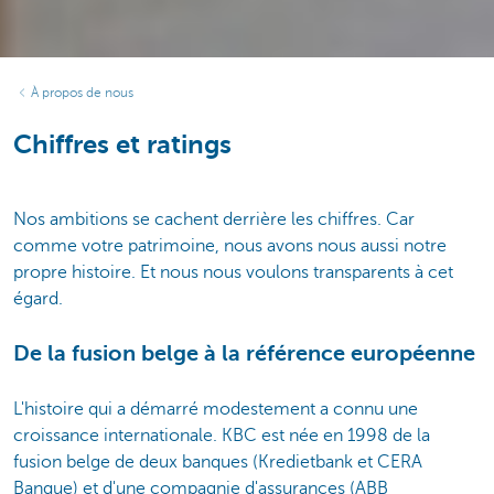
À propos de nous
Chiffres et ratings
Nos ambitions se cachent derrière les chiffres. Car
comme votre patrimoine, nous avons nous aussi notre
propre histoire. Et nous nous voulons transparents à cet
égard.
De la fusion belge à la référence européenne
L'histoire qui a démarré modestement a connu une
croissance internationale. KBC est née en 1998 de la
fusion belge de deux banques (Kredietbank et CERA
Banque) et d'une compagnie d'assurances (ABB