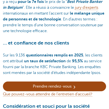
y a reçu
pour la 7e fois
le prix de la "
Best Private Banker
in Belgium
". Elle a réussi à convaincre le
jury d'experts
internationaux en mettant l'accent sur
le mélange unique
de personnes et de technologie
. En d'autres termes :
prendre le temps d'une bonne conversation soutenue par
une technologie efficace.
… et confiance de nos clients
Sur les 9.136
questionnaires remplis en 2025
, les clients
ont attribué
un taux de satisfaction
de
95,5%
au service
fourni par la branche KBC Private Banking. Les enquêtes
sont menées par la société d'études indépendante Ipsos.
Prendre rendez-vous
Que pouvez-vous attendre de l'entretien d'accueil?
Considération et souci pour la société