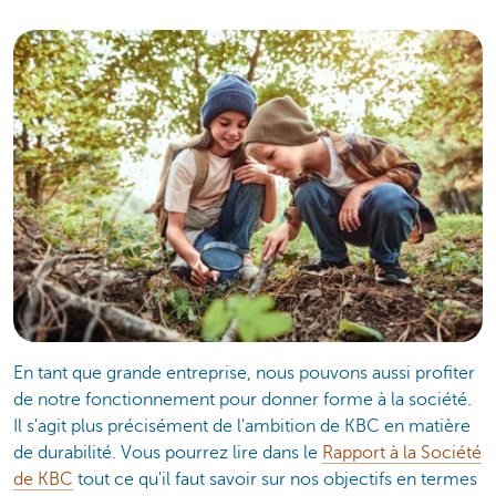
En tant que grande entreprise, nous pouvons aussi profiter
de notre fonctionnement pour donner forme à la société.
Il s'agit plus précisément de l'ambition de KBC en matière
de durabilité. Vous pourrez lire dans le
Rapport à la Société
de KBC
tout ce qu'il faut savoir sur nos objectifs en termes