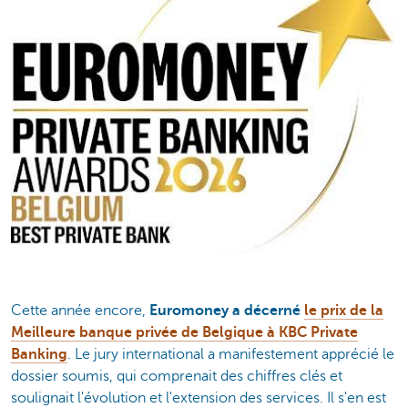
Cette année encore,
Euromoney a décerné
le prix de la
Meilleure banque privée de Belgique à KBC Private
Banking
. Le jury international a manifestement apprécié le
dossier soumis, qui comprenait des chiffres clés et
soulignait l'évolution et l'extension des services. Il s'en est