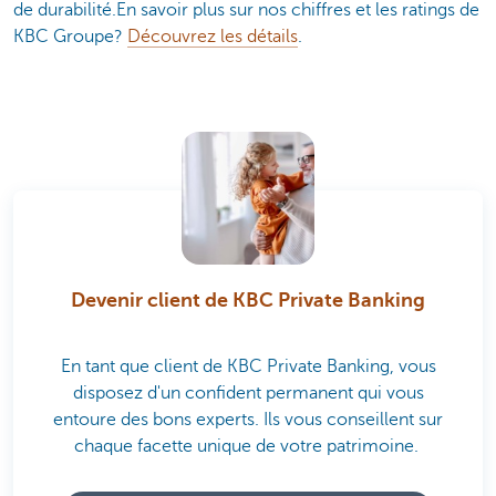
de durabilité.En savoir plus sur nos chiffres et les ratings de
KBC Groupe?
Découvrez les détails
.
Devenir client de KBC Private Banking
En tant que client de KBC Private Banking, vous
disposez d'un confident permanent qui vous
entoure des bons experts. Ils vous conseillent sur
chaque facette unique de votre patrimoine.