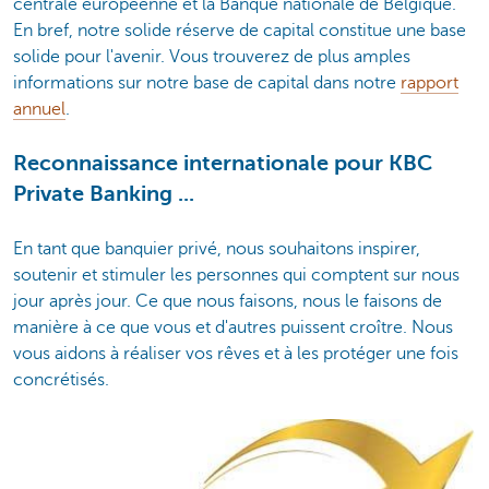
centrale européenne et la Banque nationale de Belgique.
En bref, notre solide réserve de capital constitue une base
solide pour l'avenir. Vous trouverez de plus amples
informations sur notre base de capital dans notre
rapport
annuel
.
Reconnaissance internationale pour KBC
Private Banking ...
En tant que banquier privé, nous souhaitons inspirer,
soutenir et stimuler les personnes qui comptent sur nous
jour après jour. Ce que nous faisons, nous le faisons de
manière à ce que vous et d'autres puissent croître. Nous
vous aidons à réaliser vos rêves et à les protéger une fois
concrétisés.