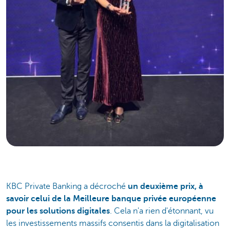
KBC Private Banking a décroché
un deuxième prix, à
savoir celui de la Meilleure banque privée européenne
pour les solutions digitales
. Cela n'a rien d'étonnant, vu
les investissements massifs consentis dans la digitalisation