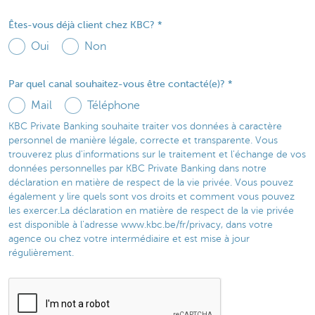
Êtes-vous déjà client chez KBC?
Oui
Non
Par quel canal souhaitez-vous être contacté(e)?
Mail
Téléphone
KBC Private Banking souhaite traiter vos données à caractère
personnel de manière légale, correcte et transparente. Vous
trouverez plus d'informations sur le traitement et l'échange de vos
données personnelles par KBC Private Banking dans notre
déclaration en matière de respect de la vie privée. Vous pouvez
également y lire quels sont vos droits et comment vous pouvez
les exercer.La déclaration en matière de respect de la vie privée
est disponible à l'adresse www.kbc.be/fr/privacy, dans votre
agence ou chez votre intermédiaire et est mise à jour
régulièrement.​