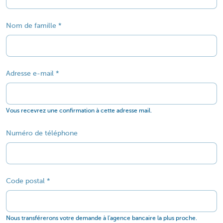
Nom de famille
Adresse e-mail
Vous recevrez une confirmation à cette adresse mail.
Numéro de téléphone
Code postal
Nous transférerons votre demande à l'agence bancaire la plus proche.