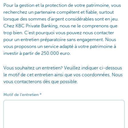
Pour la gestion et la protection de votre patrimoine, vous
recherchez un partenaire compétent et fiable, surtout
lorsque des sommes d'argent considérables sont en jeu.
Chez KBC Private Banking, nous ne le comprenons que
trop bien. C'est pourquoi vous pouvez nous contacter
pour un entretien préparatoire sans engagement. Nous
vous proposons un service adapté à votre patrimoine à
investir à partir de 250.000 euro.
Vous souhaitez un entretien? Veuillez indiquer ci-dessous
le motif de cet entretien ainsi que vos coordonnées. Nous
vous contacterons dès que possible.
Motif de l'entretien