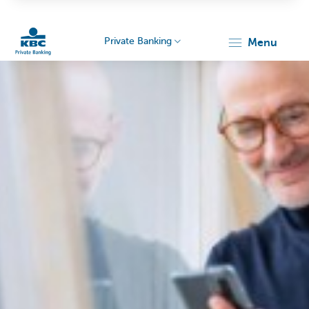
Private Banking
menu
Particulieren