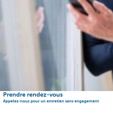
Prendre rendez-vous
Appelez-nous pour un entretien sans engagement