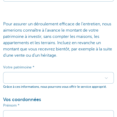
Pour assurer un déroulement efficace de l’entretien, nous
aimerions connaître à l'avance le montant de votre
patrimoine à investir, sans compter les maisons, les
appartements et les terrains. Incluez en revanche un
montant que vous recevrez bientôt, par exemple à la suite
d'une vente ou d'un héritage.
Votre patrimoine
Grâce à ces informations, nous pourrons vous offrir le service approprié.
Vos coordonnées
Prénom