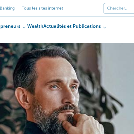
Banking
Tous les sites internet
epreneurs
Wealth
Actualités et Publications