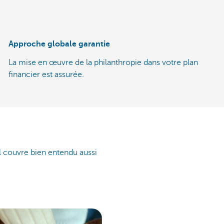
Approche globale garantie
La mise en œuvre de la philanthropie dans votre plan
financier est assurée.
il couvre bien entendu aussi