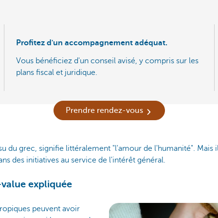
Profitez d'un accompagnement adéquat.
Vous bénéficiez d'un conseil avisé, y compris sur les
plans fiscal et juridique.
Prendre rendez-vous
u du grec, signifie littéralement "l'amour de l'humanité". Mais 
ans des initiatives au service de l'intérêt général.
-value expliquée
hropiques peuvent avoir