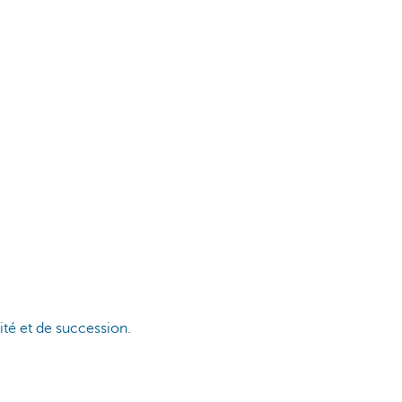
té et de succession.