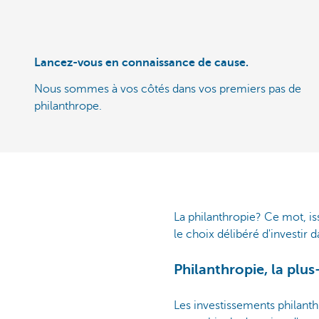
Lancez-vous en connaissance de cause.
Nous sommes à vos côtés dans vos premiers pas de
philanthrope.
La philanthropie? Ce mot, iss
le choix délibéré d'investir d
Philanthropie, la plus
Les investissements philant