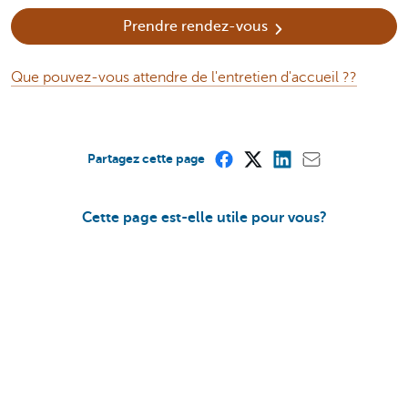
Prendre rendez-vous
Que pouvez-vous attendre de l'entretien d'accueil ??
Partagez cette page
Cette page est-elle utile pour vous?
Oui
Non