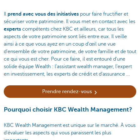
Il
prend avec vous des initiatives
pour faire fructifier et
sécuriser votre patrimoine. Il vous met en contact avec les
experts
compétents chez KBC et ailleurs, car tous les
aspects de votre patrimoine sont liés entre eux. Il veille
ainsi à ce que vous ayez en un coup d'œil une vue
d'ensemble de votre patrimoine, de votre famille et de tout
ce qui vous est cher. Pour ce faire, il est entouré d'une
solide équipe Wealth : l'assistant wealth manager, l'expert
en investissement, les experts de crédit et d'assurance ...
Prendre rendez-vous
Pourquoi choisir KBC Wealth Management?
KBC Wealth Management est unique sur le marché. À vous
d'évaluer les aspects qui vous paraissent les plus