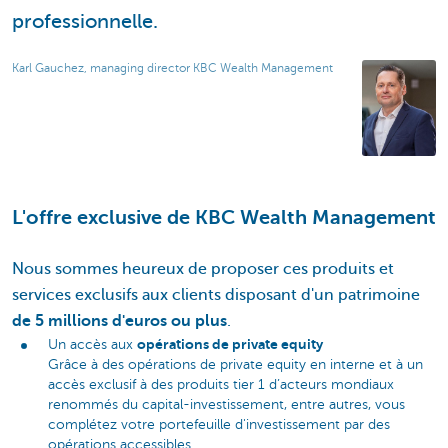
professionnelle.
Karl Gauchez, managing director KBC Wealth Management
L'offre exclusive de KBC Wealth Management
Nous sommes heureux de proposer ces produits et
services exclusifs aux clients disposant d'un patrimoine
de 5 millions d'euros ou plus
.
opérations de private equity
Un accès aux
Grâce à des opérations de private equity en interne et à un
accès exclusif à des produits tier 1 d’acteurs mondiaux
renommés du capital-investissement, entre autres, vous
complétez votre portefeuille d'investissement par des
opérations accessibles.