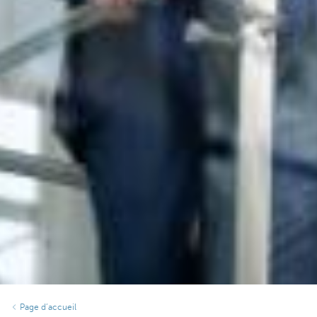
Page d’accueil