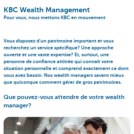
KBC Wealth Management
Pour vous, nous mettons KBC en mouvement
Vous disposez d'un
patrimoine important
et vous
recherchez
un service spécifique
? Une approche
ouverte et une vaste expertise? Et, surtout, une
personne de confiance attitrée qui connaît votre
situation personnelle et comprend exactement ce dont
vous avez besoin. Nos
wealth managers
savent mieux
que quiconque comment gérer de gros patrimoines.
Que pouvez-vous attendre de votre wealth
manager?