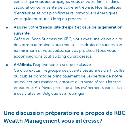
exclusif qui vous accompagne, vous et votre famille, dans
l'acquisition ou la vente de votre entreprise. Nos fiscalistes
d’entreprise et nos planificateurs immobiliers énergiques
vous guident tout au long du processus.
tranquillité d'esprit
la génération
Assurer votre
et celle de
suivante
Grâce au Scan Succession KBC, vous avez une vision claire
de votre patrimoine, vous réduisez les droits de succession
au minimum et vous veillez sur vos proches. Nous vous
accompagnons tout au long du processus.
ArtMinds
, l'expérience artistique exclusive
Ce club exclusif regroupe des clients passionnés d'art. L'offre
du club se compose principalement de l'expertise de notre
art collections manager, entouré d'un vaste réseau interne
et externe. Art Minds participe à des événements exclusifs et
à des visites en Belgique et à l'étranger.
Une discussion préparatoire à propos de KBC
Wealth Management vous intéresse?