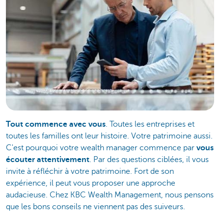
Tout commence avec vous
. Toutes les entreprises et
toutes les familles ont leur histoire. Votre patrimoine aussi.
C'est pourquoi votre wealth manager commence par
vous
écouter attentivement
. Par des questions ciblées, il vous
invite à réfléchir à votre patrimoine. Fort de son
expérience, il peut vous proposer une approche
audacieuse. Chez KBC Wealth Management, nous pensons
que les bons conseils ne viennent pas des suiveurs.