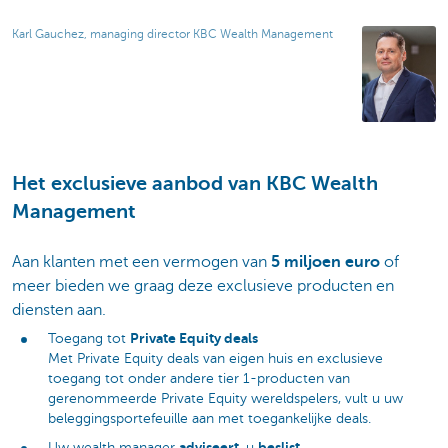
Karl Gauchez, managing director KBC Wealth Management
Het exclusieve aanbod van KBC Wealth
Management
Aan klanten met een vermogen van
5 miljoen euro
of
meer bieden we graag deze exclusieve producten en
diensten aan.
Private Equity deals
Toegang tot
Met Private Equity deals van eigen huis en exclusieve
toegang tot onder andere tier 1-producten van
gerenommeerde Private Equity wereldspelers, vult u uw
beleggingsportefeuille aan met toegankelijke deals.
adviseert
beslist
Uw wealth manager
, u