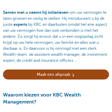
Samen met u neemt hij initiatieven
om uw vermogen te
laten groeien en veilig te stellen. Hij introduceert u bij de
juiste
experts
bij KBC en daarbuiten omdat het ene aspect
van uw vermogen hoe dan ook verbonden is met het
andere. Zo zorgt hij ervoor dat u in een oogopslag zicht
krijgt op uw hele vermogen, uw familie en alles wat u
dierbaar is. En daarvoor is hij omringd met een sterk
Wealth-team: de assistent wealth manager, de investment
expert, de credit and insurance officers ...
Maak een afspraak
Waarom kiezen voor KBC Wealth
Management?