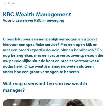
Home
KBC Wealth Management
Voor u zetten we KBC in beweging
U beschikt over een aanzienlijk vermogen en u zoekt
hiervoor een specifieke service? Met een open kijk en
met een breed expertisedomein binnen handbereik? En,
nog belangrijker, met een vaste vertrouwenspersoon die
uw persoonlijke situatie kent en precies verstaat wat u
nodig hebt. Onze wealth managers weten als geen
ander hoe een groot vermogen te beheren.
Wat mag u verwachten van uw wealth
manager?