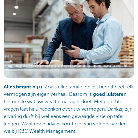
Alles begint bij u
. Zoals elke familie en elk bedrijf heeft elk
vermogen zijn eigen verhaal. Daarom is
goed luisteren
het eerste wat uw wealth manager doet. Met gerichte
vragen laat hij u nadenken over uw vermogen. Dankzij zijn
ervaring durft hij wel eens een gewaagde visie op tafel
leggen. Want goed advies komt niet van volgers, vinden
we bij KBC Wealth Management.