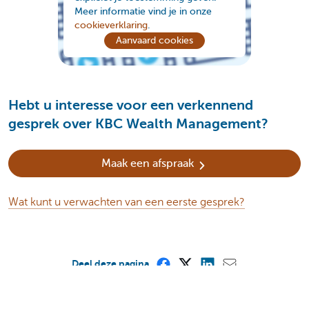
Meer informatie vind je in onze
cookieverklaring
.
Aanvaard cookies
Hebt u interesse voor een verkennend
gesprek over KBC Wealth Management?
Maak een afspraak
Wat kunt u verwachten van een eerste gesprek?
Deel deze pagina