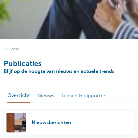
Home
Publicaties
Blijf op de hoogte van nieuws en actuele trends
Overzicht
Nieuws
Gidsen & rapporten
Nieuwsberichten