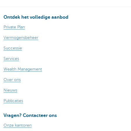
Ontdek het volledige aanbod
Private Plan
Vermogensbeheer
Successie
Services
Wealth Management
Over ons
Nieuws
Publicaties
Vragen? Contacteer ons
Onze kantoren