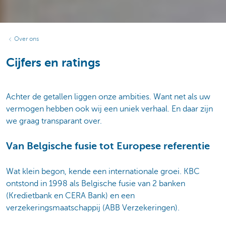
Over ons
Cijfers en ratings
Achter de getallen liggen onze ambities. Want net als uw
vermogen hebben ook wij een uniek verhaal. En daar zijn
we graag transparant over.
Van Belgische fusie tot Europese referentie
Wat klein begon, kende een internationale groei. KBC
ontstond in 1998 als Belgische fusie van 2 banken
(Kredietbank en CERA Bank) en een
verzekeringsmaatschappij (ABB Verzekeringen).