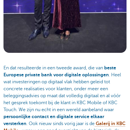
En dat resulteerde in een tweede award, die van
beste
Europese private bank voor digitale oplossingen
. Heel
wat investeringen op digitaal vlak hebben geleid tot
concrete realisaties voor klanten, onder meer een
beleggingsadvies op maat dat volledig digitaal en al vóór
het gesprek toekomt bij de klant in KBC Mobile of KBC
Touch. We zijn nu echt in een wereld aanbeland waar
persoonlijke contact en digitale service elkaar
versterken
. Ook nieuw sinds vorig jaar is de
Galerij in KBC