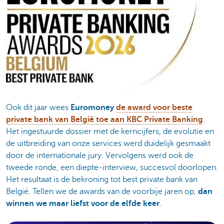
Ook dit jaar wees
Euromoney
de award voor beste
private bank van België toe aan KBC Private Banking
.
Het ingestuurde dossier met de kerncijfers, de evolutie en
de uitbreiding van onze services werd duidelijk gesmaakt
door de internationale jury. Vervolgens werd ook de
tweede ronde, een diepte-interview, succesvol doorlopen.
Het resultaat is de bekroning tot best private bank van
België. Tellen we de awards van de voorbije jaren op,
dan
winnen we maar liefst voor de elfde keer
.