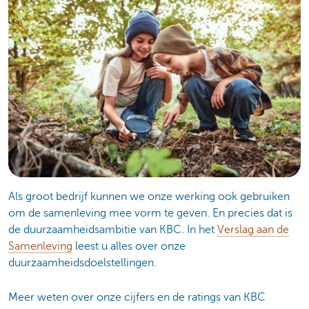
Als groot bedrijf kunnen we onze werking ook gebruiken
om de samenleving mee vorm te geven. En precies dat is
de duurzaamheidsambitie van KBC. In het
Verslag aan de
Samenleving
leest u alles over onze
duurzaamheidsdoelstellingen.
Meer weten over onze cijfers en de ratings van KBC