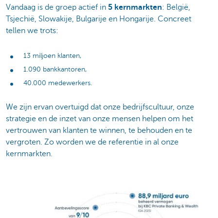
Vandaag is de groep actief in
5 kernmarkten
: België,
Tsjechië, Slowakije, Bulgarije en Hongarije. Concreet
tellen we trots:
13 miljoen klanten,
1.090 bankkantoren,
40.000 medewerkers.
We zijn ervan overtuigd dat onze bedrijfscultuur, onze
strategie en de inzet van onze mensen helpen om het
vertrouwen van klanten te winnen, te behouden en te
vergroten. Zo worden we de referentie in al onze
kernmarkten.