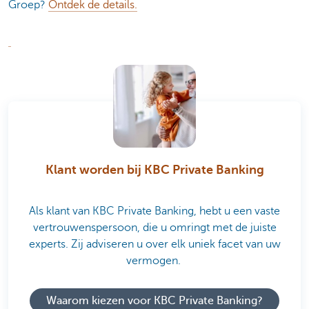
Groep?
Ontdek de details.
Klant worden bij KBC Private Banking
Als klant van KBC Private Banking, hebt u een vaste
vertrouwenspersoon, die u omringt met de juiste
experts. Zij adviseren u over elk uniek facet van uw
vermogen.
Waarom kiezen voor KBC Private Banking?