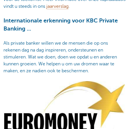
vindt u steeds in ons
jaarverslag
.
Internationale erkenning voor KBC Private
Banking ...
Als private banker willen we de mensen die op ons
rekenen dag na dag inspireren, ondersteunen en
stimuleren. Wat we doen, doen we opdat u en anderen
kunnen groeien. We helpen u om uw dromen waar te
maken, en ze nadien ook te beschermen.