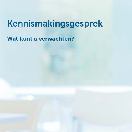
Particulieren
Kennismakingsgesprek
Wat kunt u verwachten?