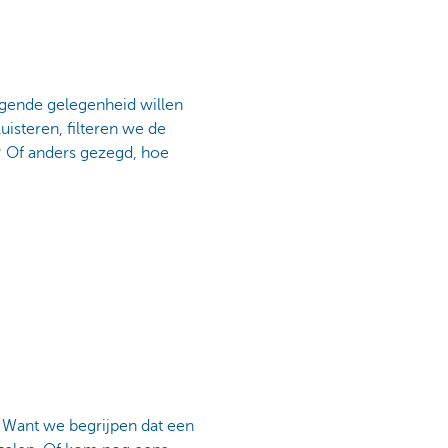
lgende gelegenheid willen
uisteren, filteren we de
? Of anders gezegd, hoe
. Want we begrijpen dat een