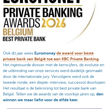
Ook dit jaar wees
Euromoney
de award voor beste
private bank van België toe aan KBC Private Banking
.
Het ingestuurde dossier met de kerncijfers, de evolutie en
de uitbreiding van onze services werd duidelijk gesmaakt
door de internationale jury. Vervolgens werd ook de
tweede ronde, een diepte-interview, succesvol doorlopen.
Het resultaat is de bekroning tot best private bank van
België. Tellen we de awards van de voorbije jaren op,
dan
winnen we maar liefst voor de elfde keer
.