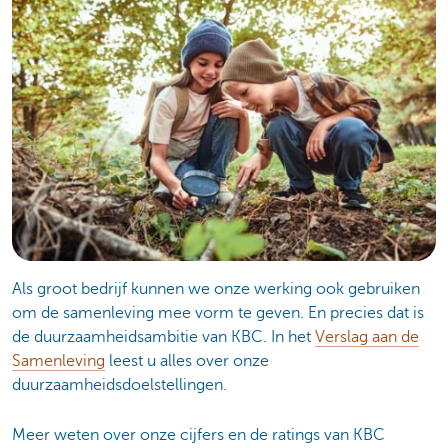
Als groot bedrijf kunnen we onze werking ook gebruiken
om de samenleving mee vorm te geven. En precies dat is
de duurzaamheidsambitie van KBC. In het
Verslag aan de
Samenleving
leest u alles over onze
duurzaamheidsdoelstellingen.
Meer weten over onze cijfers en de ratings van KBC