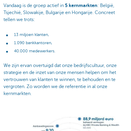
Vandaag is de groep actief in
5 kernmarkten
: België,
Tsjechië, Slowakije, Bulgarije en Hongarije. Concreet
tellen we trots:
13 miljoen klanten,
1.090 bankkantoren,
40.000 medewerkers.
We zijn ervan overtuigd dat onze bedrijfscultuur, onze
strategie en de inzet van onze mensen helpen om het
vertrouwen van klanten te winnen, te behouden en te
vergroten. Zo worden we de referentie in al onze
kernmarkten.