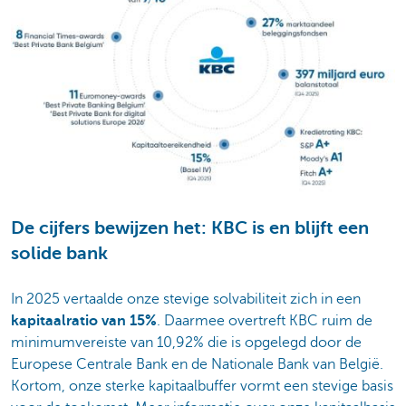
De cijfers bewijzen het: KBC is en blijft een
solide bank
In 2025 vertaalde onze stevige solvabiliteit zich in een
kapitaalratio van 15%
. Daarmee overtreft KBC ruim de
minimumvereiste van 10,92% die is opgelegd door de
Europese Centrale Bank en de Nationale Bank van België.
Kortom, onze sterke kapitaalbuffer vormt een stevige basis