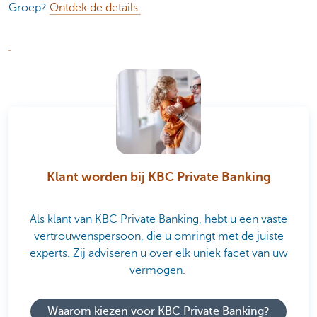
Groep?
Ontdek de details.
Klant worden bij KBC Private Banking
Als klant van KBC Private Banking, hebt u een vaste
vertrouwenspersoon, die u omringt met de juiste
experts. Zij adviseren u over elk uniek facet van uw
vermogen.
Waarom kiezen voor KBC Private Banking?