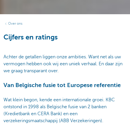
Over ons
Cijfers en ratings
Achter de getallen liggen onze ambities. Want net als uw
vermogen hebben ook wij een uniek verhaal. En daar zijn
we graag transparant over.
Van Belgische fusie tot Europese referentie
Wat klein begon, kende een internationale groei. KBC
ontstond in 1998 als Belgische fusie van 2 banken
(Kredietbank en CERA Bank) en een
verzekeringsmaatschappij (ABB Verzekeringen).