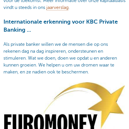
voor de toekomst. Meer informatie over onze kapitaalbasis
vindt u steeds in ons
jaarverslag
.
Internationale erkenning voor KBC Private
Banking ...
Als private banker willen we de mensen die op ons
rekenen dag na dag inspireren, ondersteunen en
stimuleren. Wat we doen, doen we opdat u en anderen
kunnen groeien. We helpen u om uw dromen waar te
maken, en ze nadien ook te beschermen.