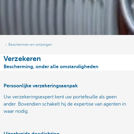
Beschermen en ontzorgen
Verzekeren
Bescherming, onder alle omstandigheden
Persoonlijke verzekeringsaanpak
Uw verzekeringsexpert kent uw portefeuille als geen
ander. Bovendien schakelt hij de expertise van agenten in
waar nodig.
Uitgebreide doorlichting