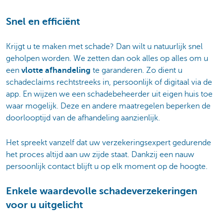
Snel en efficiënt
Krijgt u te maken met schade? Dan wilt u natuurlijk snel
geholpen worden. We zetten dan ook alles op alles om u
een
vlotte afhandeling
te garanderen. Zo dient u
schadeclaims rechtstreeks in, persoonlijk of digitaal via de
app. En wijzen we een schadebeheerder uit eigen huis toe
waar mogelijk. Deze en andere maatregelen beperken de
doorlooptijd van de afhandeling aanzienlijk.
Het spreekt vanzelf dat uw verzekeringsexpert gedurende
het proces altijd aan uw zijde staat. Dankzij een nauw
persoonlijk contact blijft u op elk moment op de hoogte.
Enkele waardevolle schadeverzekeringen
voor u uitgelicht