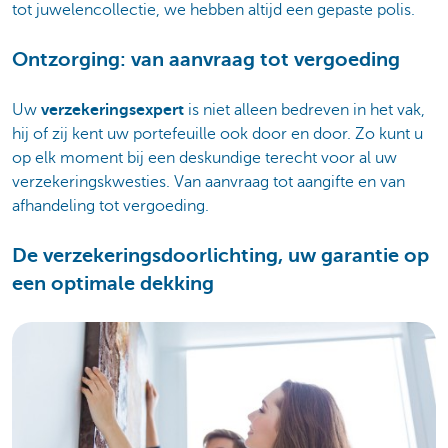
tot juwelencollectie, we hebben altijd een gepaste polis.
Ontzorging: van aanvraag tot vergoeding
Uw
verzekeringsexpert
is niet alleen bedreven in het vak,
hij of zij kent uw portefeuille ook door en door. Zo kunt u
op elk moment bij een deskundige terecht voor al uw
verzekeringskwesties. Van aanvraag tot aangifte en van
afhandeling tot vergoeding.
De verzekeringsdoorlichting, uw garantie op
een optimale dekking