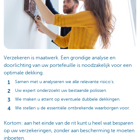
Verzekeren is maatwerk. Een grondige analyse en
doorlichting van uw portefeuille is noodzakelijk voor een
optimale dekking.
Samen met u analyseren we alle relevante risico’s.
Uw expert onderzoekt uw bestaande polissen.
We maken u attent op eventuele dubbele dekkingen.
We stellen u de essentiële ontbrekende waarborgen voor.
Kortom: aan het einde van de rit kunt u heel wat besparen
op uw verzekeringen, zonder aan bescherming te moeten
inboeten.