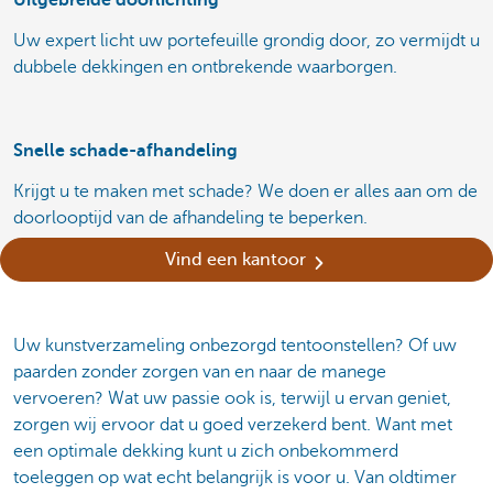
Uw expert licht uw portefeuille grondig door, zo vermijdt u
dubbele dekkingen en ontbrekende waarborgen.
Snelle schade-afhandeling
Krijgt u te maken met schade? We doen er alles aan om de
doorlooptijd van de afhandeling te beperken.
Vind een kantoor
Uw kunstverzameling onbezorgd tentoonstellen? Of uw
paarden zonder zorgen van en naar de manege
vervoeren? Wat uw passie ook is, terwijl u ervan geniet,
zorgen wij ervoor dat u goed verzekerd bent. Want met
een optimale dekking kunt u zich onbekommerd
toeleggen op wat echt belangrijk is voor u. Van oldtimer