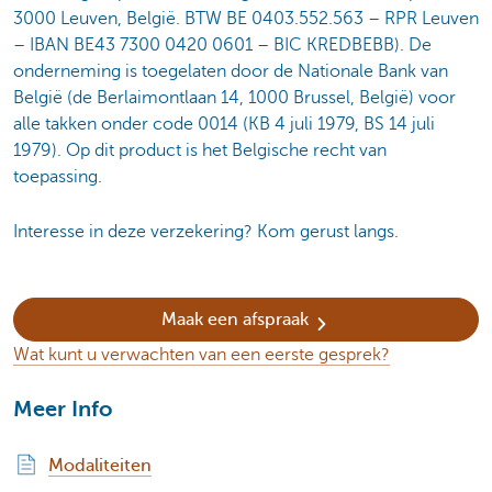
3000 Leuven, België. BTW BE 0403.552.563 – RPR Leuven
– IBAN BE43 7300 0420 0601 – BIC KREDBEBB). De
onderneming is toegelaten door de Nationale Bank van
België (de Berlaimontlaan 14, 1000 Brussel, België) voor
alle takken onder code 0014 (KB 4 juli 1979, BS 14 juli
1979). Op dit product is het Belgische recht van
toepassing.
Interesse in deze verzekering? Kom gerust langs.
Maak een afspraak
Wat kunt u verwachten van een eerste gesprek?
Meer Info
Modaliteiten