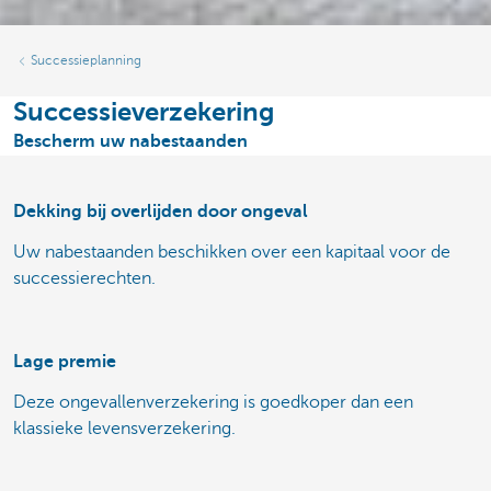
Successieplanning
Successieverzekering
Bescherm uw nabestaanden
Dekking bij overlijden door ongeval
Uw nabestaanden beschikken over een kapitaal voor de
successierechten.
Lage premie
Deze ongevallenverzekering is goedkoper dan een
klassieke levensverzekering.