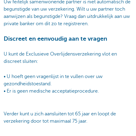
Uw feitelijk samenwonende partner is niet automatisch de
begunstigde van uw verzekering. Wilt u uw partner toch
aanwijzen als begunstigde? Vraag dan uitdrukkelijk aan uw
private banker om dit zo te registreren.
Discreet en eenvoudig aan te vragen
U kunt de Exclusieve Overlijdensverzekering vlot en
discreet sluiten:
• U hoeft geen vragenlijst in te vullen over uw
gezondheidstoestand.
• Er is geen medische acceptatieprocedure.
Verder kunt u zich aansluiten tot 65 jaar en loopt de
verzekering door tot maximaal 75 jaar.