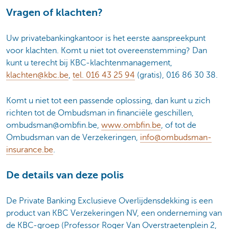
Vragen of klachten?
Uw privatebankingkantoor is het eerste aanspreekpunt
voor klachten. Komt u niet tot overeenstemming? Dan
kunt u terecht bij KBC-klachtenmanagement,
klachten@kbc.be
,
tel. 016 43 25 94
(gratis), 016 86 30 38.
Komt u niet tot een passende oplossing, dan kunt u zich
richten tot de Ombudsman in financiële geschillen,
ombudsman@ombfin.be,
www.ombfin.be
, of tot de
Ombudsman van de Verzekeringen,
info@ombudsman-
insurance.be
.
De details van deze polis
De Private Banking Exclusieve Overlijdensdekking is een
product van KBC Verzekeringen NV, een onderneming van
de KBC-groep (Professor Roger Van Overstraetenplein 2,