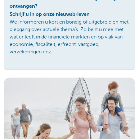
ontvangen?
Schrijf u in op onze nieuwsbrieven
We informeren u kort en bondig of uitgebreid en met
diepgang over actuele thema’s. Zo bent u mee met
wat er leeft in de financiële markten en op vlak van
economie, fiscaliteit, erfrecht, vastgoed,
verzekeringen enz.