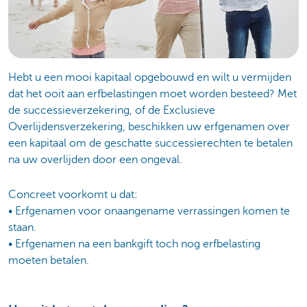
Hebt u een mooi kapitaal opgebouwd en wilt u vermijden
dat het ooit aan erfbelastingen moet worden besteed? Met
de successieverzekering, of de Exclusieve
Overlijdensverzekering, beschikken uw erfgenamen over
een kapitaal om de geschatte successierechten te betalen
na uw overlijden door een ongeval.
Concreet voorkomt u dat:
• Erfgenamen voor onaangename verrassingen komen te
staan.
• Erfgenamen na een bankgift toch nog erfbelasting
moeten betalen.