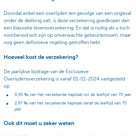
Doordat enkel een overlijden ten gevolge van een ongeval
onder de dekking valt, is deze verzekering goedkoper dan
een klassieke levensverzekering. En dat is nuttig als u toch
voorbereid wilt zijn op onverwachte gebeurtenissen, maar
nog geen definitieve regeling getroffen hebt.
Hoeveel kost de verzekering?
De jaarlijkse bijdrage van de Exclusieve
Overlijdensverzekering is vanaf 01-01-2024 vastgesteld
op:
0,95 ‰ van het verzekerde kapitaal tot de leeftijd van 70 jaar.
2,97 ‰ van het verzekerde kapitaal vanaf de leeftijd van 70
jaar.
Ook dit moet u zeker weten