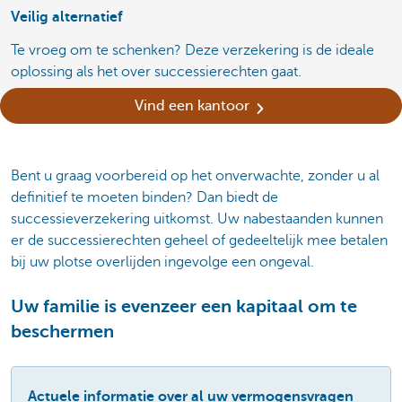
Veilig alternatief
Te vroeg om te schenken? Deze verzekering is de ideale
oplossing als het over successierechten gaat.
Vind een kantoor
Bent u graag voorbereid op het onverwachte, zonder u al
definitief te moeten binden? Dan biedt de
successieverzekering uitkomst. Uw nabestaanden kunnen
er de successierechten geheel of gedeeltelijk mee betalen
bij uw plotse overlijden ingevolge een ongeval.
Uw familie is evenzeer een kapitaal om te
beschermen
Actuele informatie over al uw vermogensvragen