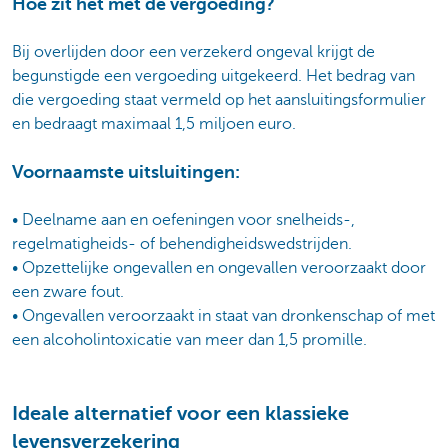
Hoe zit het met de vergoeding?
Bij overlijden door een verzekerd ongeval krijgt de
begunstigde een vergoeding uitgekeerd. Het bedrag van
die vergoeding staat vermeld op het aansluitingsformulier
en bedraagt maximaal 1,5 miljoen euro.
Voornaamste uitsluitingen:
• Deelname aan en oefeningen voor snelheids-,
regelmatigheids- of behendigheidswedstrijden.
• Opzettelijke ongevallen en ongevallen veroorzaakt door
een zware fout.
• Ongevallen veroorzaakt in staat van dronkenschap of met
een alcoholintoxicatie van meer dan 1,5 promille.
Ideale alternatief voor een klassieke
levensverzekering