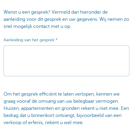
Wenst u een gesprek? Vermeld dan hieronder de
aanleiding voor dit gesprek en uw gegevens. Wij nemen zo
snel mogelijk contact met u op.
Aanleiding van het gesprek
Om het gesprek efficiënt te laten verlopen, kennen we
graag vooraf de omvang van uw belegbaar vermogen.
Huizen, appartementen en gronden rekent u niet mee. Een
bedrag dat u binnenkort ontvangt, bijvoorbeeld van een
verkoop of erfenis, rekent u wel mee.