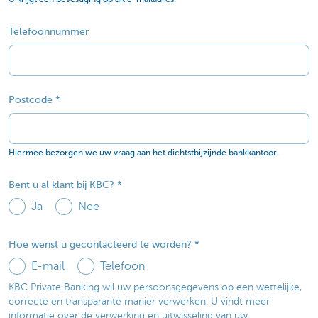
Telefoonnummer
Postcode
Hiermee bezorgen we uw vraag aan het dichtstbijzijnde bankkantoor.
Bent u al klant bij KBC?
Ja
Nee
Hoe wenst u gecontacteerd te worden?
E-mail
Telefoon
KBC Private Banking wil uw persoonsgegevens op een wettelijke,
correcte en transparante manier verwerken. U vindt meer
informatie over de verwerking en uitwisseling van uw