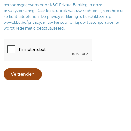
persoonsgegevens door KBC Private Banking in onze
privacyverklaring. Daar leest u ook wat uw rechten zijn en hoe u
ze kunt uitoefenen. De privacyverklaring is beschikbaar op
www.kbc.be/privacy, in uw kantoor of bij uw tussenpersoon en
wordt regelmatig geactualiseerd.​​
Verzenden