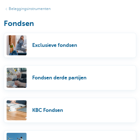
Beleggingsinstrumenten
Fondsen
Exclusieve fondsen
Fondsen derde partijen
KBC Fondsen