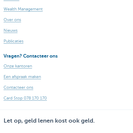
Wealth Management
Over ons
Nieuws
Publicaties
Vragen? Contacteer ons
Onze kantoren
Een afspraak maken
Contacteer ons
Card Stop 078 170 170
Let op, geld lenen kost ook geld.