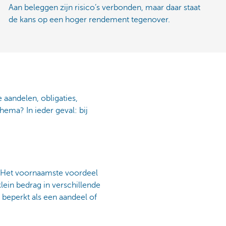
Aan beleggen zijn risico’s verbonden, maar daar staat
de kans op een hoger rendement tegenover.
 aandelen, obligaties,
hema? In ieder geval: bij
n. Het voornaamste voordeel
klein bedrag in verschillende
 beperkt als een aandeel of