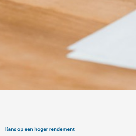
Kans op een hoger rendement