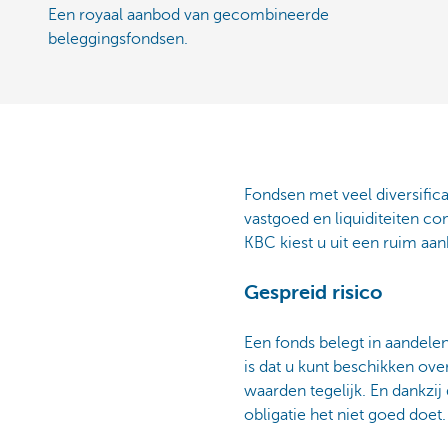
Een royaal aanbod van gecombineerde
beleggingsfondsen.
Fondsen met veel diversifica
vastgoed en liquiditeiten co
KBC kiest u uit een ruim aa
Gespreid risico
Een fonds belegt in aandelen
is dat u kunt beschikken ov
waarden tegelijk. En dankzij
obligatie het niet goed doet.