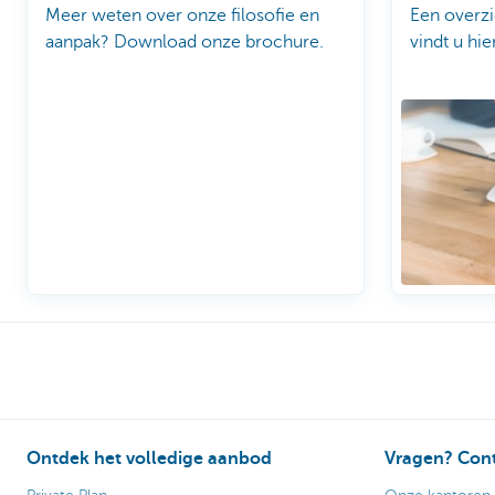
Meer weten over onze filosofie en
Een overzi
aanpak? Download onze brochure.
vindt u hier
Ontdek het volledige aanbod
Vragen? Cont