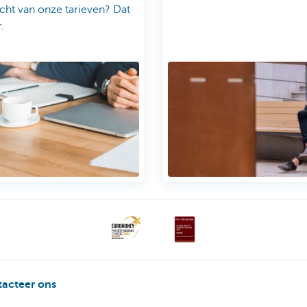
cht van onze tarieven? Dat
.
acteer ons