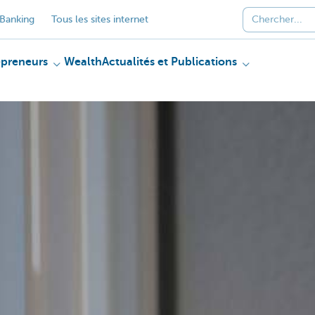
Banking
Tous les sites internet
epreneurs
Wealth
Actualités et Publications