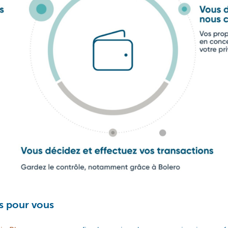
s pour vous