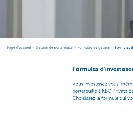
Page d’accueil
Gestion de portefeuille
Formules de gestion
Formules d
Formules d’investiss
Vous investissez vous-même?
portefeuille à KBC Private B
Choisissez la formule qui v