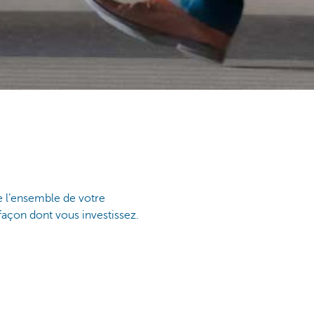
e l’ensemble de votre
façon dont vous investissez.