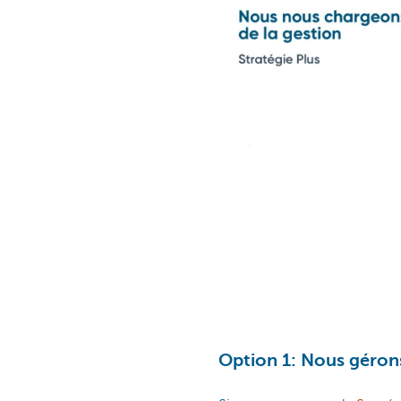
Option 1: Nous géron