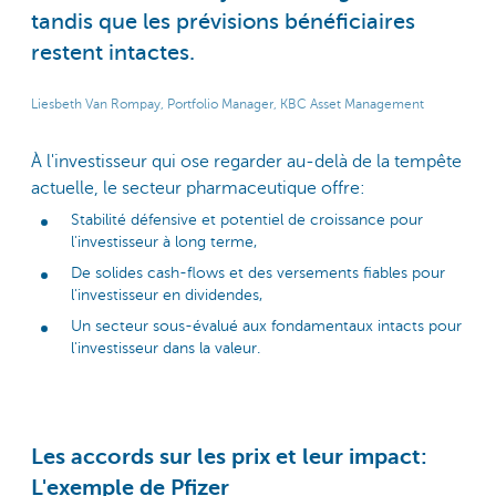
tandis que les prévisions bénéficiaires
restent intactes.
Liesbeth Van Rompay, Portfolio Manager, KBC Asset Management
À l'investisseur qui ose regarder au-delà de la tempête
actuelle, le secteur pharmaceutique offre:
Stabilité défensive et potentiel de croissance pour
l'investisseur à long terme,
De solides cash-flows et des versements fiables pour
l'investisseur en dividendes,
Un secteur sous-évalué aux fondamentaux intacts pour
l'investisseur dans la valeur.
Les accords sur les prix et leur impact:
L'exemple de Pfizer