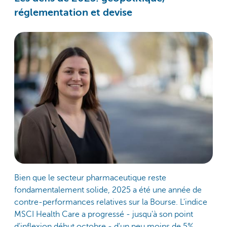
réglementation et devise
Bien que le secteur pharmaceutique reste
fondamentalement solide, 2025 a été une année de
contre-performances relatives sur la Bourse. L'indice
MSCI Health Care a progressé - jusqu'à son point
d'inflexion début octobre - d'un peu moins de 5%,