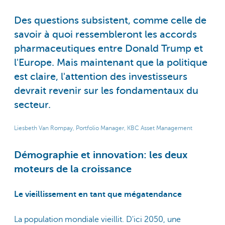
Des questions subsistent, comme celle de
savoir à quoi ressembleront les accords
pharmaceutiques entre Donald Trump et
l'Europe. Mais maintenant que la politique
est claire, l'attention des investisseurs
devrait revenir sur les fondamentaux du
secteur.
Liesbeth Van Rompay, Portfolio Manager, KBC Asset Management
Démographie et innovation: les deux
moteurs de la croissance
Le vieillissement en tant que mégatendance
La population mondiale vieillit. D'ici 2050, une