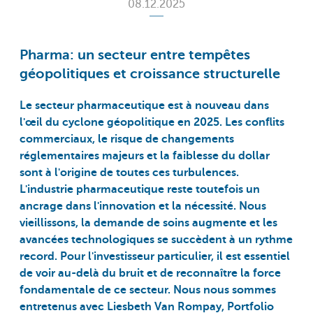
08.12.2025
Pharma: un secteur entre tempêtes
géopolitiques et croissance structurelle
Le secteur pharmaceutique est à nouveau dans
l'œil du cyclone géopolitique en 2025. Les conflits
commerciaux, le risque de changements
réglementaires majeurs et la faiblesse du dollar
sont à l'origine de toutes ces turbulences.
L'industrie pharmaceutique reste toutefois un
ancrage dans l'innovation et la nécessité. Nous
vieillissons, la demande de soins augmente et les
avancées technologiques se succèdent à un rythme
record. Pour l'investisseur particulier, il est essentiel
de voir au-delà du bruit et de reconnaître la force
fondamentale de ce secteur. Nous nous sommes
entretenus avec Liesbeth Van Rompay, Portfolio