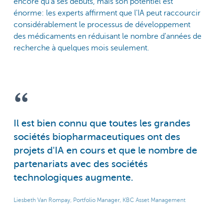
encore qu'à ses débuts, mais son potentiel est
énorme: les experts affirment que l'IA peut raccourcir
considérablement le processus de développement
des médicaments en réduisant le nombre d'années de
recherche à quelques mois seulement.
Il est bien connu que toutes les grandes
sociétés biopharmaceutiques ont des
projets d'IA en cours et que le nombre de
partenariats avec des sociétés
technologiques augmente.
Liesbeth Van Rompay, Portfolio Manager, KBC Asset Management