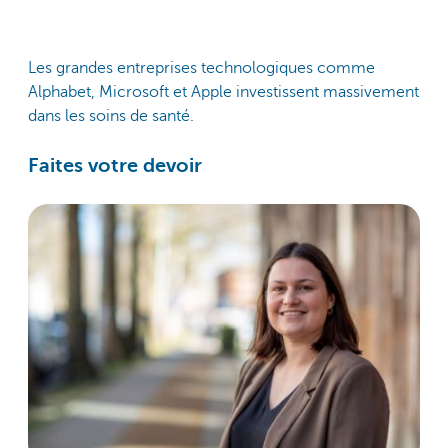
Les grandes entreprises technologiques comme
Alphabet, Microsoft et Apple investissent massivement
dans les soins de santé.
Faites votre devoir