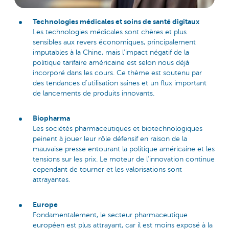
Technologies médicales et soins de santé digitaux
Les technologies médicales sont chères et plus
sensibles aux revers économiques, principalement
imputables à la Chine, mais l'impact négatif de la
politique tarifaire américaine est selon nous déjà
incorporé dans les cours. Ce thème est soutenu par
des tendances d'utilisation saines et un flux important
de lancements de produits innovants.
Biopharma
Les sociétés pharmaceutiques et biotechnologiques
peinent à jouer leur rôle défensif en raison de la
mauvaise presse entourant la politique américaine et les
tensions sur les prix. Le moteur de l'innovation continue
cependant de tourner et les valorisations sont
attrayantes.
Europe
Fondamentalement, le secteur pharmaceutique
européen est plus attrayant, car il est moins exposé à la