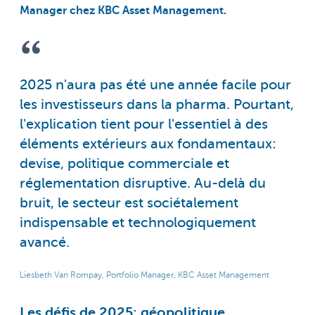
Manager chez KBC Asset Management.
2025 n'aura pas été une année facile pour
les investisseurs dans la pharma. Pourtant,
l'explication tient pour l'essentiel à des
éléments extérieurs aux fondamentaux:
devise, politique commerciale et
réglementation disruptive. Au-delà du
bruit, le secteur est sociétalement
indispensable et technologiquement
avancé.
Liesbeth Van Rompay, Portfolio Manager, KBC Asset Management
Les défis de 2025: géopolitique,