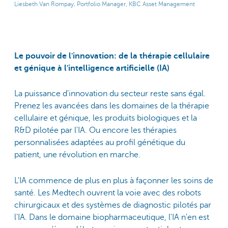
Liesbeth Van Rompay, Portfolio Manager, KBC Asset Management
Le pouvoir de l'innovation: de la thérapie cellulaire
et génique à l'intelligence artificielle (IA)
La puissance d'innovation du secteur reste sans égal.
Prenez les avancées dans les domaines de la thérapie
cellulaire et génique, les produits biologiques et la
R&D pilotée par l'IA. Ou encore les thérapies
personnalisées adaptées au profil génétique du
patient, une révolution en marche.
L'IA commence de plus en plus à façonner les soins de
santé. Les Medtech ouvrent la voie avec des robots
chirurgicaux et des systèmes de diagnostic pilotés par
l'IA. Dans le domaine biopharmaceutique, l'IA n'en est