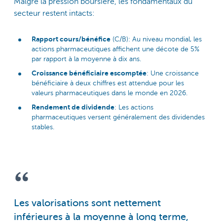
Malgré la pression boursière, les fondamentaux du
secteur restent intacts:
Rapport cours/bénéfice
(C/B): Au niveau mondial, les
actions pharmaceutiques affichent une décote de 5%
par rapport à la moyenne à dix ans.
Croissance bénéficiaire escomptée
: Une croissance
bénéficiaire à deux chiffres est attendue pour les
valeurs pharmaceutiques dans le monde en 2026.
Rendement de dividende
: Les actions
pharmaceutiques versent généralement des dividendes
stables.
Les valorisations sont nettement
inférieures à la moyenne à long terme,