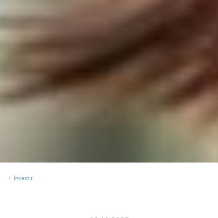
Investir