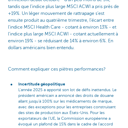
tandis que l'indice plus large MSCI ACWI a pris près de
+19%. Un léger mouvement de rattrapage s'est
ensuite produit au quatrième trimestre, l'écart entre
l'indice MSCI Health Care - cotant à environ 13% - et
l'indice plus large MSCI ACWI - cotant actuellement à
environ 19% - se réduisant de 14% à environ 6%. En
dollars américains bien entendu.
Comment expliquer ces piètres performances?
Incertitude géopolitique
L'année 2025 a apporté son lot de défis inattendus. Le
président américain a annoncé des droits de douane
allant jusqu'à 100% sur les médicaments de marque,
avec des exceptions pour les entreprises construisant
des sites de production aux États-Unis. Pour les
exportateurs de l'UE, la Commission européenne a
évoqué un plafond de 15% dans le cadre de l'accord