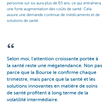
personne sur six aura plus de 65 ans, ce qui entraînera
une forte augmentation des coûts de santé. Cela
assure une demande continue de médicaments et de
solutions de santé.
Selon moi, l'attention croissante portée à
la santé reste une mégatendance. Non pas
parce que la Bourse le confirme chaque
trimestre, mais parce que la santé et les
solutions innovantes en matière de soins
de santé profitent à long terme de la
volatilité intermédiaire.