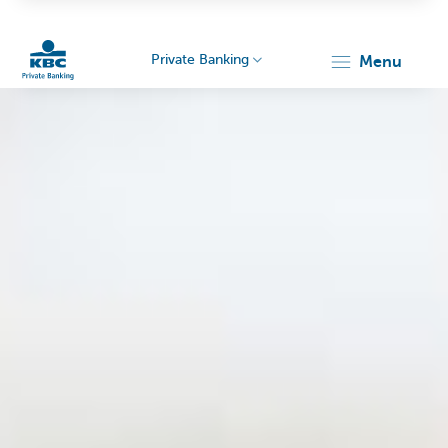
Private Banking
menu
Particulieren