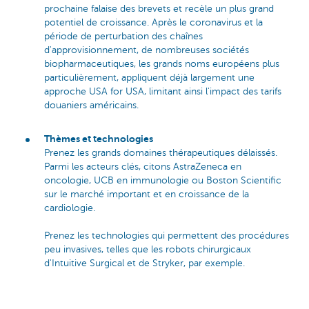
prochaine falaise des brevets et recèle un plus grand
potentiel de croissance. Après le coronavirus et la
période de perturbation des chaînes
d'approvisionnement, de nombreuses sociétés
biopharmaceutiques, les grands noms européens plus
particulièrement, appliquent déjà largement une
approche USA for USA, limitant ainsi l'impact des tarifs
douaniers américains.
Thèmes et technologies
Prenez les grands domaines thérapeutiques délaissés.
Parmi les acteurs clés, citons AstraZeneca en
oncologie, UCB en immunologie ou Boston Scientific
sur le marché important et en croissance de la
cardiologie.
Prenez les technologies qui permettent des procédures
peu invasives, telles que les robots chirurgicaux
d'Intuitive Surgical et de Stryker, par exemple.