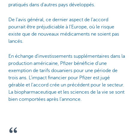
pratiqués dans d'autres pays développés.
De l'avis général, ce dernier aspect de l'accord
pourrait être préjudiciable à l'Europe, où le risque
existe que de nouveaux médicaments ne soient pas
lancés.
En échange d'investissements supplémentaires dans la
production américaine, Pfizer bénéficie d'une
exemption de tarifs douaniers pour une période de
trois ans. L'impact financier pour Pfizer est jugé
gérable et l'accord crée un précédent pour le secteur.
La biopharmaceutique et les sciences de la vie se sont
bien comportées après l'annonce.