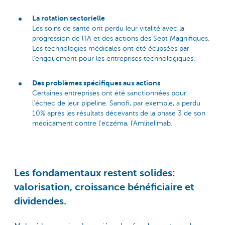
La rotation sectorielle
Les soins de santé ont perdu leur vitalité avec la
progression de l'IA et des actions des Sept Magnifiques.
Les technologies médicales ont été éclipsées par
l'engouement pour les entreprises technologiques.
Des problèmes spécifiques aux actions
Certaines entreprises ont été sanctionnées pour
l'échec de leur pipeline. Sanofi, par exemple, a perdu
10% après les résultats décevants de la phase 3 de son
médicament contre l'eczéma, l'Amlitelimab.
Les fondamentaux restent solides:
valorisation, croissance bénéficiaire et
dividendes.