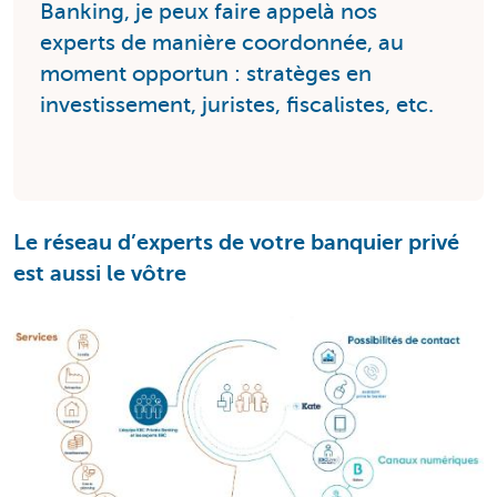
Banking, je peux faire appelà nos
experts de manière coordonnée, au
moment opportun : stratèges en
investissement, juristes, fiscalistes, etc.
Le réseau d’experts de votre banquier privé
est aussi le vôtre