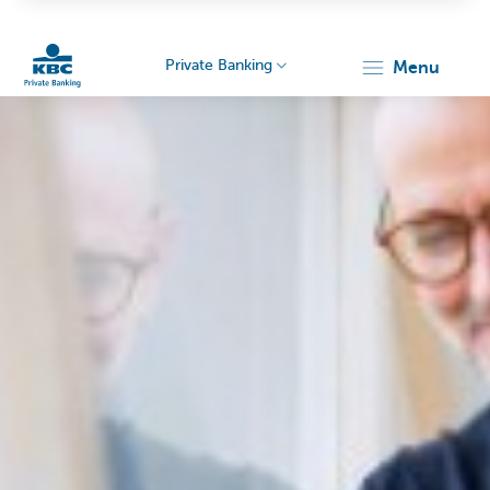
Private Banking
menu
Particulieren