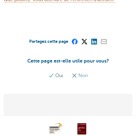
Partagez cette page
Cette page est-elle utile pour vous?
Oui
Non