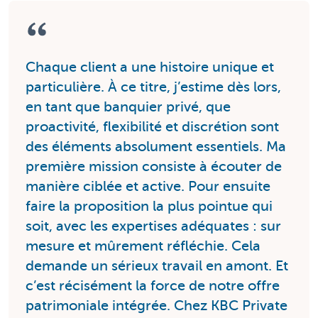
Chaque client a une histoire unique et
particulière. À ce titre, j’estime dès lors,
en tant que banquier privé, que
proactivité, flexibilité et discrétion sont
des éléments absolument essentiels. Ma
première mission consiste à écouter de
manière ciblée et active. Pour ensuite
faire la proposition la plus pointue qui
soit, avec les expertises adéquates : sur
mesure et mûrement réfléchie. Cela
demande un sérieux travail en amont. Et
c’est récisément la force de notre offre
patrimoniale intégrée. Chez KBC Private