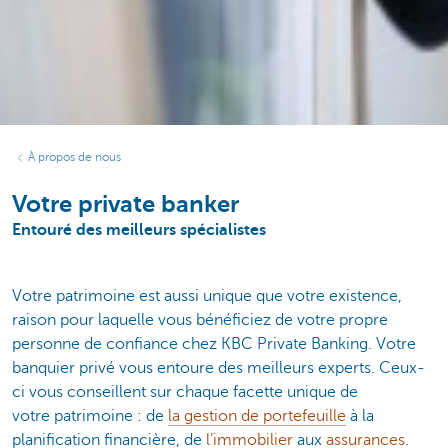
À propos de nous
Votre private banker
Entouré des meilleurs spécialistes
Votre patrimoine est aussi unique que votre existence,
raison pour laquelle vous bénéficiez de votre propre
personne de confiance chez KBC Private Banking. Votre
banquier privé vous entoure des meilleurs experts. Ceux-
ci vous conseillent sur chaque facette unique de
votre patrimoine : de
la gestion de portefeuille
à la
planification financière, de
l’immobilier
aux
assurances
.