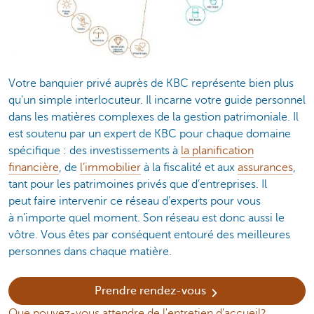
Votre banquier privé auprès de KBC représente bien plus
qu'un simple interlocuteur. Il incarne votre guide personnel
dans les matières complexes de la gestion patrimoniale. Il
est soutenu par un expert de KBC pour chaque domaine
spécifique : des investissements à
la planification
financière
, de
l’immobilier
à la fiscalité et aux
assurances
,
tant pour les patrimoines privés que d’entreprises. Il
peut faire intervenir ce réseau d’experts pour vous
à n’importe quel moment. Son réseau est donc aussi le
vôtre. Vous êtes par conséquent entouré des meilleures
personnes dans chaque matière.
Prendre rendez-vous
Que pouvez-vous attendre de l'entretien d'accueil?