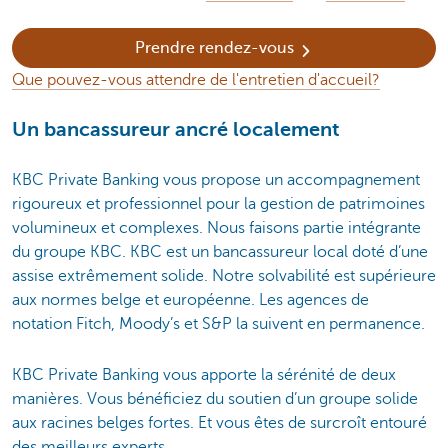
Prendre rendez-vous
Que pouvez-vous attendre de l'entretien d'accueil?
Un bancassureur ancré localement
KBC Private Banking vous propose un accompagnement
rigoureux et professionnel pour la gestion de patrimoines
volumineux et complexes. Nous faisons partie intégrante
du groupe KBC. KBC est un bancassureur local doté d’une
assise extrêmement solide. Notre solvabilité est supérieure
aux normes belge et européenne. Les agences de
notation Fitch, Moody’s et S&P la suivent en permanence.
KBC Private Banking vous apporte la sérénité de deux
manières. Vous bénéficiez du soutien d’un groupe solide
aux racines belges fortes. Et vous êtes de surcroît entouré
des meilleurs experts.