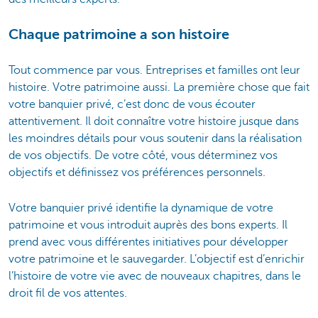
Chaque patrimoine a son histoire
Tout commence par vous. Entreprises et familles ont leur
histoire. Votre patrimoine aussi. La première chose que fait
votre banquier privé, c’est donc de vous écouter
attentivement. Il doit connaître votre histoire jusque dans
les moindres détails pour vous soutenir dans la réalisation
de vos objectifs. De votre côté, vous déterminez vos
objectifs et définissez vos préférences personnels.
Votre banquier privé identifie la dynamique de votre
patrimoine et vous introduit auprès des bons experts. Il
prend avec vous différentes initiatives pour développer
votre patrimoine et le sauvegarder. L’objectif est d’enrichir
l’histoire de votre vie avec de nouveaux chapitres, dans le
droit fil de vos attentes.