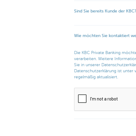
Sind Sie bereits Kunde der KBC
Wie möchten Sie kontaktiert w
Die KBC Private Banking möcht
verarbeiten. Weitere Informati
Sie in unserer Datenschutzerklä
Datenschutzerklärung ist unter w
regelmäßig aktualisiert.​