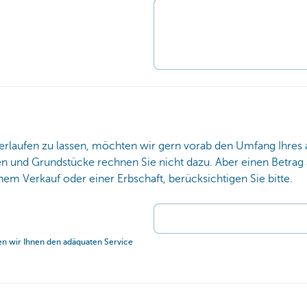
verlaufen zu lassen, möchten wir gern vorab den Umfang Ihre
 und Grundstücke rechnen Sie nicht dazu. Aber einen Betrag a
em Verkauf oder einer Erbschaft, berücksichtigen Sie bitte.
en wir Ihnen den adäquaten Service