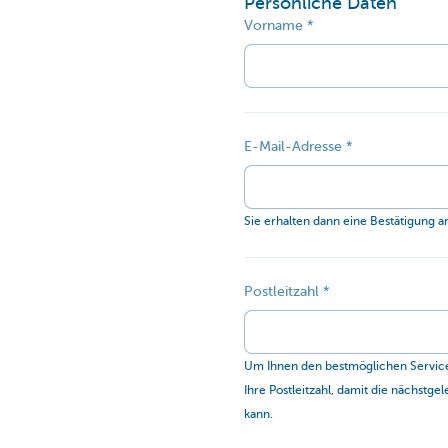
Persönliche Daten
Vorname
E-Mail-Adresse
Sie erhalten dann eine Bestätigung a
Postleitzahl
Um Ihnen den bestmöglichen Service
Ihre Postleitzahl, damit die nächstge
kann.