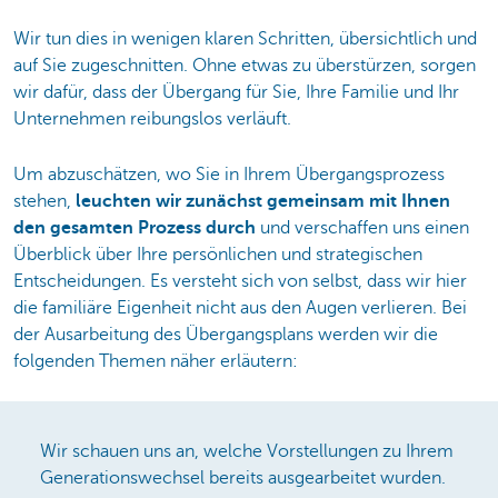
Wir tun dies in wenigen klaren Schritten, übersichtlich und
auf Sie zugeschnitten. Ohne etwas zu überstürzen, sorgen
wir dafür, dass der Übergang für Sie, Ihre Familie und Ihr
Unternehmen reibungslos verläuft.
Um abzuschätzen, wo Sie in Ihrem Übergangsprozess
stehen,
leuchten wir zunächst gemeinsam mit Ihnen
den gesamten Prozess durch
und verschaffen uns einen
Überblick über Ihre persönlichen und strategischen
Entscheidungen. Es versteht sich von selbst, dass wir hier
die familiäre Eigenheit nicht aus den Augen verlieren. Bei
der Ausarbeitung des Übergangsplans werden wir die
folgenden Themen näher erläutern:
Wir schauen uns an, welche Vorstellungen zu Ihrem
Generationswechsel bereits ausgearbeitet wurden.