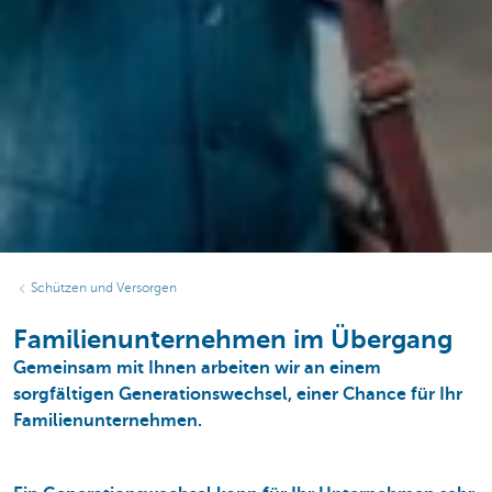
Schützen und Versorgen
Familienunternehmen im Übergang
Gemeinsam mit Ihnen arbeiten wir an einem
sorgfältigen Generationswechsel, einer Chance für Ihr
Familienunternehmen.