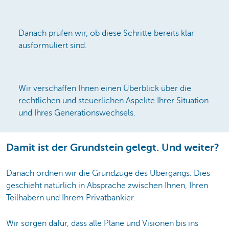
Danach prüfen wir, ob diese Schritte bereits klar
ausformuliert sind.
Wir verschaffen Ihnen einen Überblick über die
rechtlichen und steuerlichen Aspekte Ihrer Situation
und Ihres Generationswechsels.
Damit ist der Grundstein gelegt. Und weiter?
Danach ordnen wir die Grundzüge des Übergangs.
Dies
geschieht natürlich in Absprache zwischen Ihnen, Ihren
Teilhabern und Ihrem Privatbankier.
Wir sorgen dafür, dass alle Pläne und Visionen bis ins