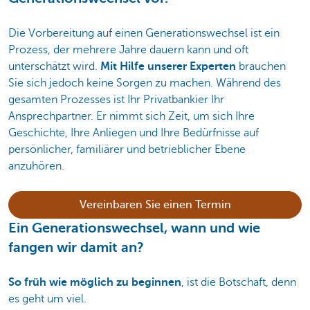
Die Vorbereitung auf einen Generationswechsel ist ein
Prozess, der mehrere Jahre dauern kann und oft
unterschätzt wird.
Mit Hilfe unserer Experten
brauchen
Sie sich jedoch keine Sorgen zu machen. Während des
gesamten Prozesses ist Ihr Privatbankier Ihr
Ansprechpartner. Er nimmt sich Zeit, um sich Ihre
Geschichte, Ihre Anliegen und Ihre Bedürfnisse auf
persönlicher, familiärer und betrieblicher Ebene
anzuhören.
Vereinbaren Sie einen Termin
Ein Generationswechsel, wann und wie
fangen wir damit an?
So früh wie möglich zu beginnen
, ist die Botschaft, denn
es geht um viel.