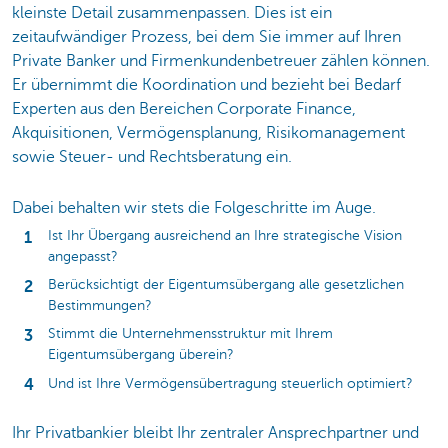
kleinste Detail zusammenpassen. Dies ist ein
zeitaufwändiger Prozess, bei dem Sie immer auf Ihren
Private Banker und Firmenkundenbetreuer zählen können.
Er übernimmt die Koordination und bezieht bei Bedarf
Experten aus den Bereichen Corporate Finance,
Akquisitionen, Vermögensplanung, Risikomanagement
sowie Steuer- und Rechtsberatung ein.
Dabei behalten wir stets die Folgeschritte im Auge.
Ist Ihr Übergang ausreichend an Ihre strategische Vision
angepasst?
Berücksichtigt der Eigentumsübergang alle gesetzlichen
Bestimmungen?
Stimmt die Unternehmensstruktur mit Ihrem
Eigentumsübergang überein?
Und ist Ihre Vermögensübertragung steuerlich optimiert?
Ihr Privatbankier bleibt Ihr zentraler Ansprechpartner und