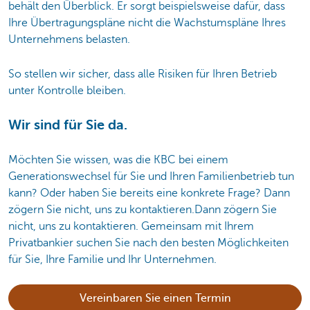
behält den Überblick. Er sorgt beispielsweise dafür, dass
Ihre Übertragungspläne nicht die Wachstumspläne Ihres
Unternehmens belasten.
So stellen wir sicher, dass alle Risiken für Ihren Betrieb
unter Kontrolle bleiben.
Wir sind für Sie da.
Möchten Sie wissen, was die KBC bei einem
Generationswechsel für Sie und Ihren Familienbetrieb tun
kann? Oder haben Sie bereits eine konkrete Frage? Dann
zögern Sie nicht, uns zu kontaktieren.Dann zögern Sie
nicht, uns zu kontaktieren. Gemeinsam mit Ihrem
Privatbankier suchen Sie nach den besten Möglichkeiten
für Sie, Ihre Familie und Ihr Unternehmen.
Vereinbaren Sie einen Termin