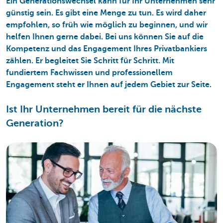
Ein Generationswechsel kann für Ihr Unternehmen sehr
günstig sein. Es gibt eine Menge zu tun. Es wird daher
empfohlen, so früh wie möglich zu beginnen, und wir
helfen Ihnen gerne dabei. Bei uns können Sie auf die
Kompetenz und das Engagement Ihres Privatbankiers
zählen. Er begleitet Sie Schritt für Schritt. Mit
fundiertem Fachwissen und professionellem
Engagement steht er Ihnen auf jedem Gebiet zur Seite.
Ist Ihr Unternehmen bereit für die nächste
Generation?