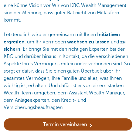
eine kühne Vision vor Wir von KBC Wealth Management
sind der Meinung, dass guter Rat nicht von Mitläufern
kommt.
Letztendlich wird er gemeinsam mit Ihnen
Initiativen
ergreifen
, um Ihr Vermögen
wachsen zu lassen
und
zu
sichern
. Er bringt Sie mit den richtigen Experten bei der
KBC und darüber hinaus in Kontakt, da die verschiedenen
Aspekte Ihres Vermögens miteinander verbunden sind. So
sorgt er dafür, dass Sie einen guten Überblick über Ihr
gesamtes Vermögen, Ihre Familie und alles, was Ihnen
wichtig ist, erhalten. Und dafür ist er von einem starken
Wealth-Team umgeben: dem Assistant Wealth Manager,
dem Anlageexperten, den Kredit- und
Versicherungsbeauftragten ...
Termin vereinbaren