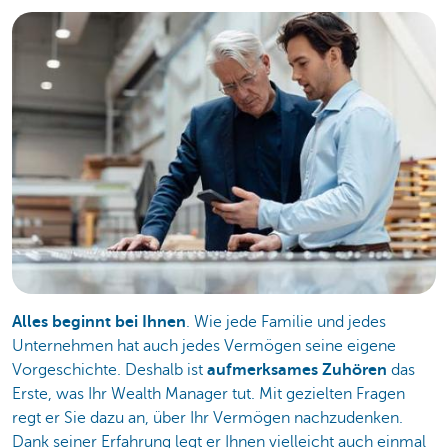
Alles beginnt bei Ihnen
. Wie jede Familie und jedes
Unternehmen hat auch jedes Vermögen seine eigene
Vorgeschichte. Deshalb ist
aufmerksames Zuhören
das
Erste, was Ihr Wealth Manager tut. Mit gezielten Fragen
regt er Sie dazu an, über Ihr Vermögen nachzudenken.
Dank seiner Erfahrung legt er Ihnen vielleicht auch einmal