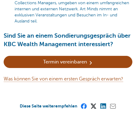
Collections Managers, umgeben von einem umfangreichen
internen und externen Netzwerk. Art Minds nimmt an
exklusiven Veranstaltungen und Besuchen im In- und
Ausland teil.
Sind Sie an einem Sondierungsgespräch über
KBC Wealth Management interessiert?
Termin vereinbaren
Was können Sie von einem ersten Gespräch erwarten?
Diese Seite weiterempfehlen
Diese Seite ist nützlich für Sie?