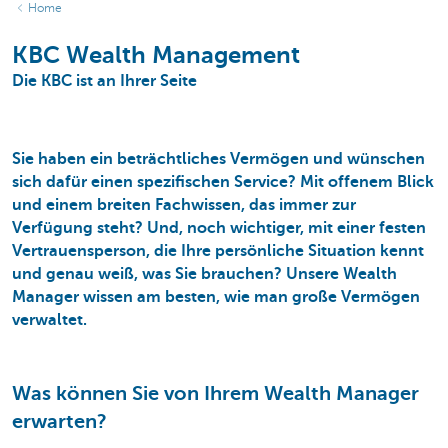
Home
KBC Wealth Management
Die KBC ist an Ihrer Seite
Sie haben ein
beträchtliches Vermögen
und wünschen
sich dafür einen
spezifischen Service
? Mit offenem Blick
und einem breiten Fachwissen, das immer zur
Verfügung steht? Und, noch wichtiger, mit einer festen
Vertrauensperson, die Ihre persönliche Situation kennt
und genau weiß, was Sie brauchen? Unsere
Wealth
Manager
wissen am besten, wie man große Vermögen
verwaltet.
Was können Sie von Ihrem Wealth Manager
erwarten?