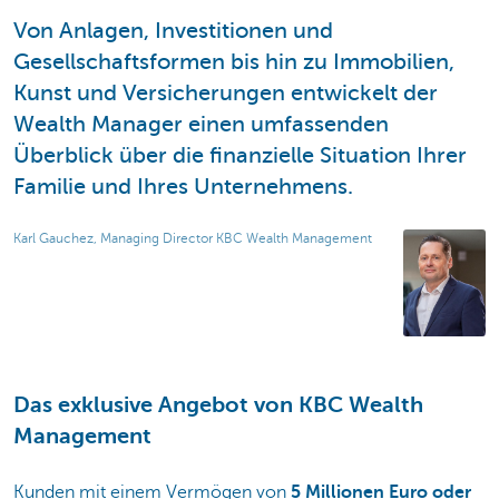
Von Anlagen, Investitionen und
Gesellschaftsformen bis hin zu Immobilien,
Kunst und Versicherungen entwickelt der
Wealth Manager einen umfassenden
Überblick über die finanzielle Situation Ihrer
Familie und Ihres Unternehmens.
Karl Gauchez, Managing Director KBC Wealth Management
Das exklusive Angebot von KBC Wealth
Management
Kunden mit einem Vermögen von
5 Millionen Euro oder