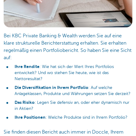
Bei KBC Private Banking & Wealth werden Sie auf eine
klare strukturelle Berichterstattung erhalten. Sie erhalten
regelmäßig einen Portfoliobericht. So haben Sie eine Sicht
auf:
Ihre Rendite
: Wie hat sich der Wert Ihres Portfolios
entwickelt? Und wo stehen Sie heute, wie ist das
Nettoresultat?
Die Diversifikation in Ihrem Portfolio
: Auf welche
Anlageklassen, Produkte und Währungen setzen Sie derzeit?
Das Risiko
: Legen Sie defensiv an, oder eher dynamisch nur
in Aktien?
Ihre Positionen
: Welche Produkte sind in Ihrem Portfolio?
Sie finden diesen Bericht auch immer in Doccle, Ihrem