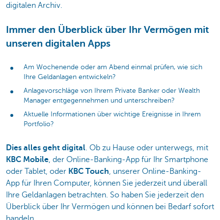
digitalen Archiv.
Immer den Überblick über Ihr Vermögen mit
unseren digitalen Apps
Am Wochenende oder am Abend einmal prüfen, wie sich
Ihre Geldanlagen entwickeln?
Anlagevorschläge von Ihrem Private Banker oder Wealth
Manager entgegennehmen und unterschreiben?
Aktuelle Informationen über wichtige Ereignisse in Ihrem
Portfolio?
Dies alles geht digital
. Ob zu Hause oder unterwegs, mit
KBC Mobile
, der Online-Banking-App für Ihr Smartphone
oder Tablet, oder
KBC Touch
, unserer Online-Banking-
App für Ihren Computer, können Sie jederzeit und überall
Ihre Geldanlagen betrachten. So haben Sie jederzeit den
Überblick über Ihr Vermögen und können bei Bedarf sofort
handeln.