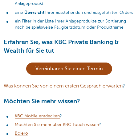
Anlageprodukt
Übersicht
eine
Ihrer ausstehenden und ausgeführten Orders
ein Filter in der Liste Ihrer Anlageprodukte zur Sortierung
nach beispielsweise Fälligkeitsdatum oder Produktname
Erfahren Sie, was KBC Private Banking &
Wealth für Sie tut
Vereinbaren Sie einen Termin
Was können Sie von einem ersten Gespräch erwarten
?
Möchten Sie mehr wissen?
KBC Mobile entdecken
?
Möchten Sie mehr über KBC Touch wissen
?
Bolero