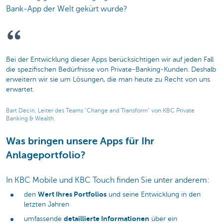
Bank-App der Welt gekürt wurde?
Bei der Entwicklung dieser Apps berücksichtigen wir auf jeden Fall
die spezifischen Bedürfnisse von Private-Banking-Kunden. Deshalb
erweitern wir sie um Lösungen, die man heute zu Recht von uns
erwartet.
Bart Decin, Leiter des Teams "Change and Transform“ von KBC Private
Banking & Wealth.
Was bringen unsere Apps für Ihr
Anlageportfolio?
In KBC Mobile und KBC Touch finden Sie unter anderem:
Wert Ihres Portfolios
den
und seine Entwicklung in den
letzten Jahren
detaillierte Informationen
umfassende
über ein