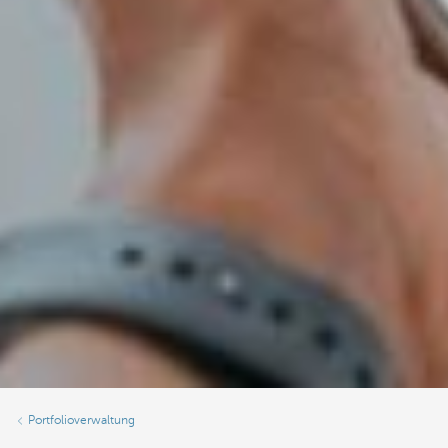
Portfolioverwaltung