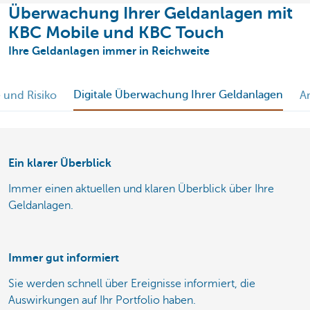
Überwachung Ihrer Geldanlagen mit
KBC Mobile und KBC Touch
Ihre Geldanlagen immer in Reichweite
Digitale Überwachung Ihrer Geldanlagen
 und Risiko
A
Ein klarer Überblick
Immer einen aktuellen und klaren Überblick über Ihre
Geldanlagen.
Immer gut informiert
Sie werden schnell über Ereignisse informiert, die
Auswirkungen auf Ihr Portfolio haben.