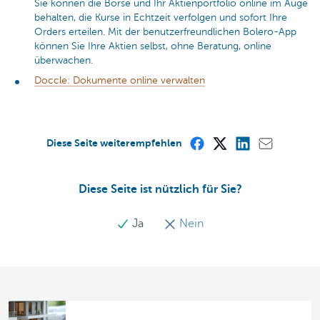
Sie können die Börse und Ihr Aktienportfolio online im Auge
behalten, die Kurse in Echtzeit verfolgen und sofort Ihre
Orders erteilen. Mit der benutzerfreundlichen Bolero-App
können Sie Ihre Aktien selbst, ohne Beratung, online
überwachen.
Doccle: Dokumente online verwalten
Diese Seite weiterempfehlen
Diese Seite ist nützlich für Sie?
Ja
Nein