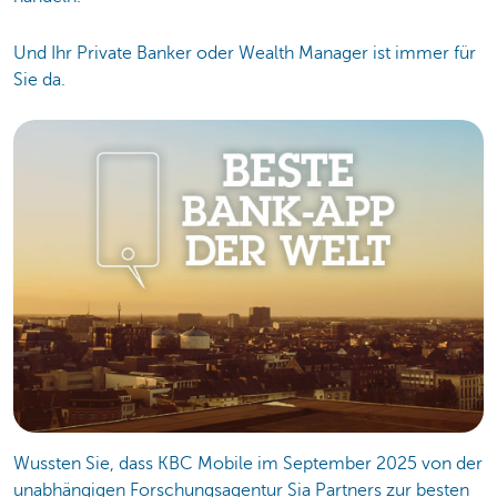
Und Ihr Private Banker oder Wealth Manager ist immer für
Sie da.
Wussten Sie, dass KBC Mobile im September 2025 von der
unabhängigen Forschungsagentur Sia Partners zur besten