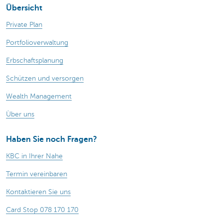
Übersicht
Private Plan
Portfolioverwaltung
Erbschaftsplanung
Schützen und versorgen
Wealth Management
Ùber uns
Haben Sie noch Fragen?
KBC in Ihrer Nahe
Termin vereinbaren
Kontaktieren Sie uns
Card Stop 078 170 170