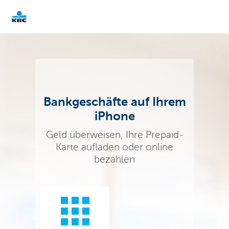
KBC
Particulieren
Bankgeschäfte auf Ihrem
iPhone
Geld überweisen, Ihre Prepaid-
Karte aufladen oder online
bezahlen