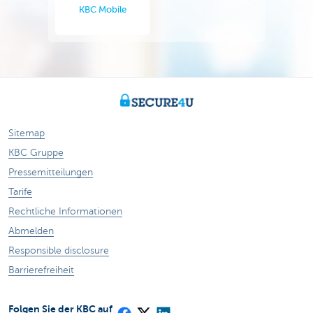
KBC Mobile
Sitemap
KBC Gruppe
Pressemitteilungen
Tarife
Rechtliche Informationen
Abmelden
Responsible disclosure
Barrierefreiheit
Folgen Sie der KBC auf