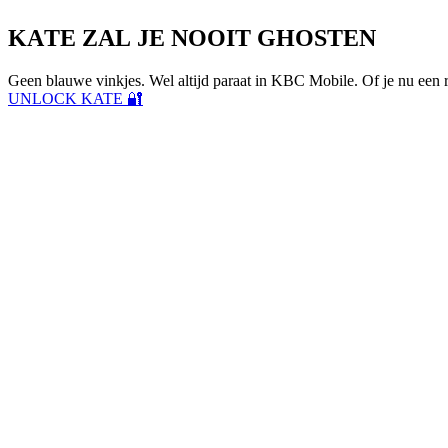
KATE ZAL JE ​NOOIT GHOSTEN​
Geen blauwe vinkjes. Wel altijd paraat in KBC Mobile.
Of je nu een 
UNLOCK KATE 🔐