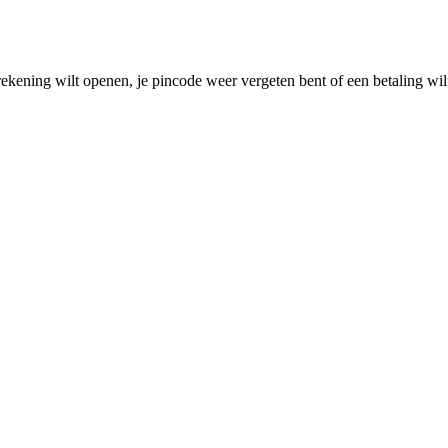
rekening wilt openen, je pincode weer vergeten bent of een betaling wilt 