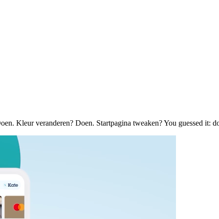
Doen. Kleur veranderen? Doen. Startpagina tweaken? You guessed it: d