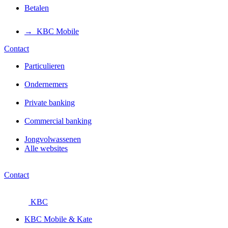
Betalen
→ KBC Mobile
Contact
Particulieren
Ondernemers
Private banking
Commercial banking
Jongvolwassenen
Alle websites
Contact
KBC
KBC Mobile & Kate