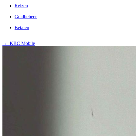
Reizen
Geldbeheer
Betalen
→ KBC Mobile