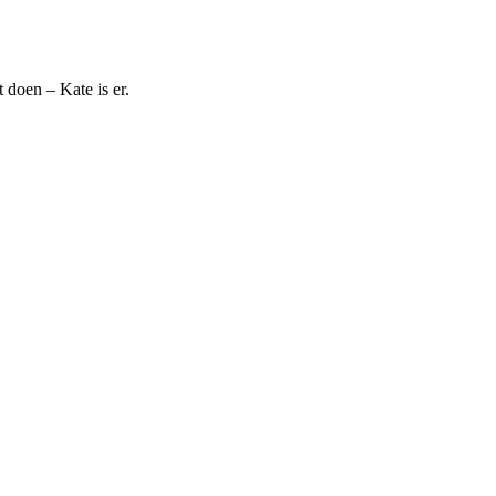
doen – Kate is er. ​