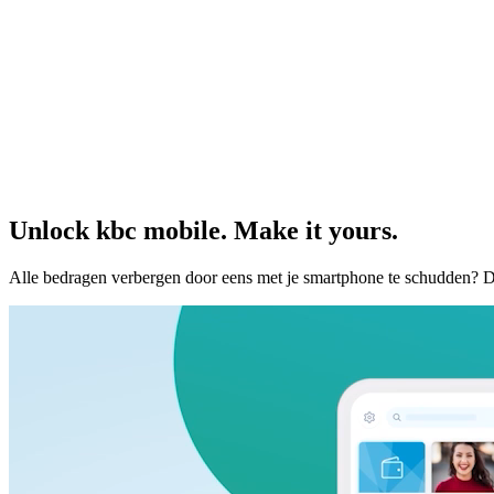
Unlock kbc mobile. Make it yours.
Alle bedragen verbergen door eens met je smartphone te schudden? 