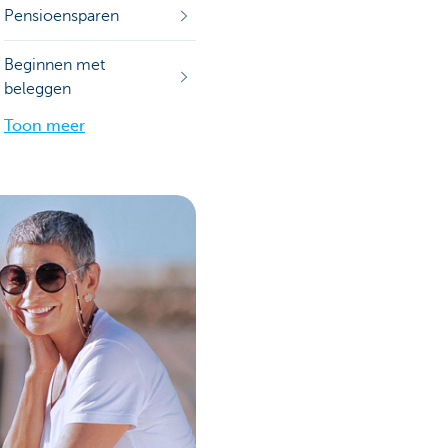
Pensioensparen
Beginnen met
beleggen
Toon meer