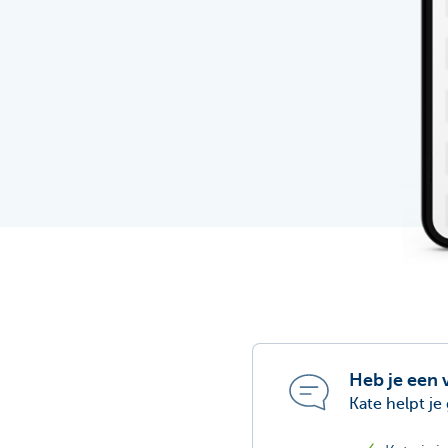
Heb je een 
Kate helpt je