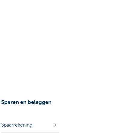
Sparen en beleggen
Spaarrekening