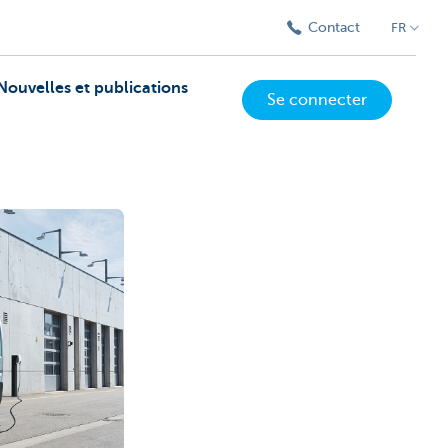
Contact
FR
Nouvelles et publications
Se connecter