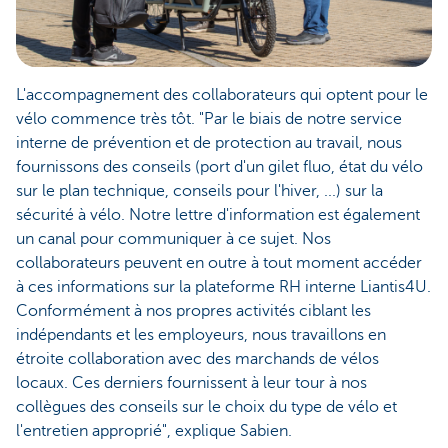
L'accompagnement des collaborateurs qui optent pour le
vélo commence très tôt. "Par le biais de notre service
interne de prévention et de protection au travail, nous
fournissons des conseils (port d'un gilet fluo, état du vélo
sur le plan technique, conseils pour l'hiver, ...) sur la
sécurité à vélo. Notre lettre d'information est également
un canal pour communiquer à ce sujet. Nos
collaborateurs peuvent en outre à tout moment accéder
à ces informations sur la plateforme RH interne Liantis4U.
Conformément à nos propres activités ciblant les
indépendants et les employeurs, nous travaillons en
étroite collaboration avec des marchands de vélos
locaux. Ces derniers fournissent à leur tour à nos
collègues des conseils sur le choix du type de vélo et
l'entretien approprié", explique Sabien.