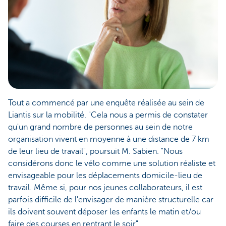
Tout a commencé par une enquête réalisée au sein de
Liantis sur la mobilité. "Cela nous a permis de constater
qu'un grand nombre de personnes au sein de notre
organisation vivent en moyenne à une distance de 7 km
de leur lieu de travail", poursuit M. Sabien. "Nous
considérons donc le vélo comme une solution réaliste et
envisageable pour les déplacements domicile-lieu de
travail. Même si, pour nos jeunes collaborateurs, il est
parfois difficile de l'envisager de manière structurelle car
ils doivent souvent déposer les enfants le matin et/ou
faire des courses en rentrant le soir".