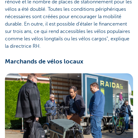
rénové et le nombre de places de stationnement pour les
vélos a été doublé. Toutes les conditions périphériques
nécessaires sont créées pour encourager la mobilité
durable. En outre, il est possible d'étaler le financement
sur trois ans, ce qui rend accessibles les vélos populaires
comme les vélos longtails ou les vélos cargos", explique
la directrice RH.
Marchands de vélos locaux