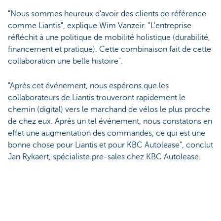
"Nous sommes heureux d'avoir des clients de référence
comme Liantis", explique Wim Vanzeir. "L'entreprise
réfléchit à une politique de mobilité holistique (durabilité,
financement et pratique). Cette combinaison fait de cette
collaboration une belle histoire".
"Après cet événement, nous espérons que les
collaborateurs de Liantis trouveront rapidement le
chemin (digital) vers le marchand de vélos le plus proche
de chez eux. Après un tel événement, nous constatons en
effet une augmentation des commandes, ce qui est une
bonne chose pour Liantis et pour KBC Autolease", conclut
Jan Rykaert, spécialiste pre-sales chez KBC Autolease.