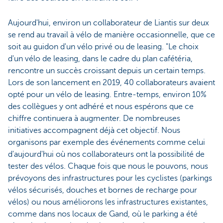
Aujourd'hui, environ un collaborateur de Liantis sur deux
se rend au travail à vélo de manière occasionnelle, que ce
soit au guidon d'un vélo privé ou de leasing. "Le choix
d'un vélo de leasing, dans le cadre du plan cafétéria,
rencontre un succès croissant depuis un certain temps.
Lors de son lancement en 2019, 40 collaborateurs avaient
opté pour un vélo de leasing. Entre-temps, environ 10%
des collègues y ont adhéré et nous espérons que ce
chiffre continuera à augmenter. De nombreuses
initiatives accompagnent déjà cet objectif. Nous
organisons par exemple des événements comme celui
d'aujourd'hui où nos collaborateurs ont la possibilité de
tester des vélos. Chaque fois que nous le pouvons, nous
prévoyons des infrastructures pour les cyclistes (parkings
vélos sécurisés, douches et bornes de recharge pour
vélos) ou nous améliorons les infrastructures existantes,
comme dans nos locaux de Gand, où le parking a été