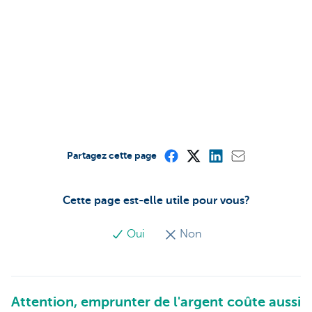
Partagez cette page
Cette page est-elle utile pour vous?
Oui
Non
Attention, emprunter de l'argent coûte aussi