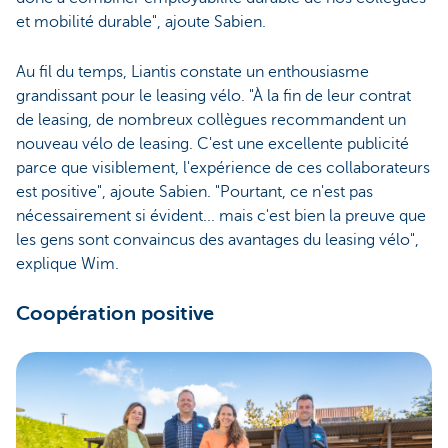
et mobilité durable", ajoute Sabien.
Au fil du temps, Liantis constate un enthousiasme
grandissant pour le leasing vélo. "À la fin de leur contrat
de leasing, de nombreux collègues recommandent un
nouveau vélo de leasing. C'est une excellente publicité
parce que visiblement, l'expérience de ces collaborateurs
est positive", ajoute Sabien. "Pourtant, ce n'est pas
nécessairement si évident... mais c'est bien la preuve que
les gens sont convaincus des avantages du leasing vélo",
explique Wim.
Coopération positive