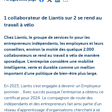
1 collaborateur de Liantis sur 2 se rend au
travail à vélo
Chez Liantis, le groupe de services hr pour les
entrepreneurs indépendants, les employeurs et leurs
conseillers, environ la moitié des quelque 2.000
collaborateurs se rend au travail à vélo de manière
sporadique. L'entreprise considère une mobilité
intelligente, verte et durable comme un maillon
important d'une politique de bien-être plus large.
En 2023, Liantis s'est engagée à devenir un Employeur
pionnier... Avec succès puisque l'entreprise a obtenu ce
certificat pour 2024. Le compagnon de route des
indépendants et des entrepreneurs fait ainsi partie d'un
réseau d’apprentissage d’organisations cherchant à se