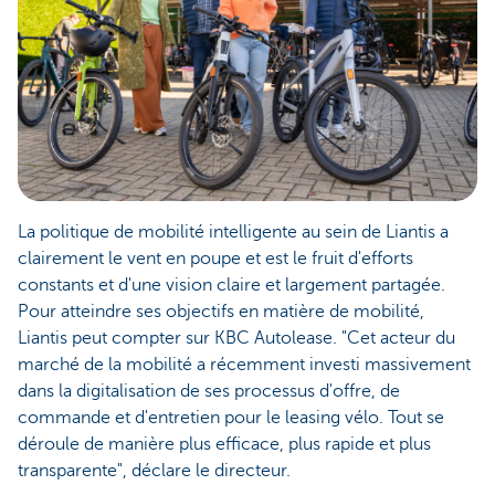
La politique de mobilité intelligente au sein de Liantis a
clairement le vent en poupe et est le fruit d'efforts
constants et d'une vision claire et largement partagée.
Pour atteindre ses objectifs en matière de mobilité,
Liantis peut compter sur KBC Autolease. "Cet acteur du
marché de la mobilité a récemment investi massivement
dans la digitalisation de ses processus d'offre, de
commande et d'entretien pour le leasing vélo. Tout se
déroule de manière plus efficace, plus rapide et plus
transparente", déclare le directeur.