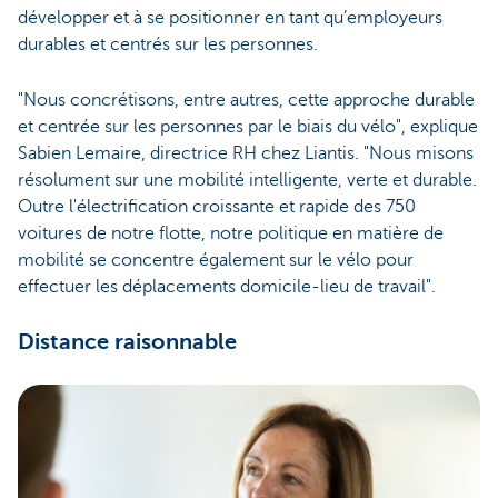
développer et à se positionner en tant qu’employeurs
durables et centrés sur les personnes.
"Nous concrétisons, entre autres, cette approche durable
et centrée sur les personnes par le biais du vélo", explique
Sabien Lemaire, directrice RH chez Liantis. "Nous misons
résolument sur une mobilité intelligente, verte et durable.
Outre l'électrification croissante et rapide des 750
voitures de notre flotte, notre politique en matière de
mobilité se concentre également sur le vélo pour
effectuer les déplacements domicile-lieu de travail".
Distance raisonnable