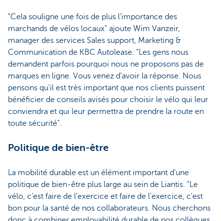
"Cela souligne une fois de plus l'importance des
marchands de vélos locaux" ajoute Wim Vanzeir,
manager des services Sales support, Marketing &
Communication de KBC Autolease. "Les gens nous
demandent parfois pourquoi nous ne proposons pas de
marques en ligne. Vous venez d'avoir la réponse. Nous
pensons qu'il est très important que nos clients puissent
bénéficier de conseils avisés pour choisir le vélo qui leur
conviendra et qui leur permettra de prendre la route en
toute sécurité".
Politique de bien-être
La mobilité durable est un élément important d'une
politique de bien-être plus large au sein de Liantis. "Le
vélo, c'est faire de l'exercice et faire de l'exercice, c'est
bon pour la santé de nos collaborateurs. Nous cherchons
donc à combiner employabilité durable de nos collègues