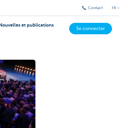
Contact
FR
Nouvelles et publications
Se connecter