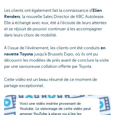
Les clients ont également fait la connaissance d’
Elien
Renders
, la nouvelle Sales Director de KBC Autolease.
Elle a échangé avec eux, été à l’écoute de leurs attentes
et se réjouit de pouvoir continuer à les accompagner
dans leurs choix de mobilité.
À l’issue de l’événement, les clients ont été conduits
en
navette Toyota
jusqu’à Brussels Expo, où ils ont pu
découvrir les modèles de près avant de conclure la visite
par une savoureuse collation offerte par Toyota.
Cette vidéo est un beau résumé de ce moment de
partage exceptionnel.
Voici une vidéo insérée provenant de
Youtube. Le visionnage de cette vidéo peut
amener YouTube à placer ou à lire les