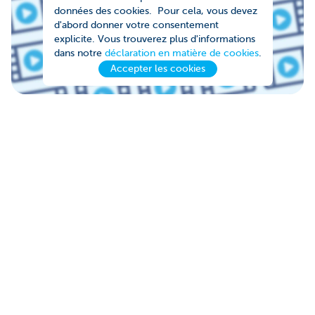
données des cookies. Pour cela, vous devez
d'abord donner votre consentement
explicite. Vous trouverez plus d'informations
dans notre
déclaration en matière de cookies
.
Accepter les cookies