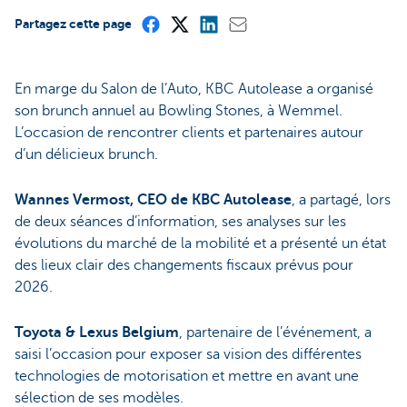
Partagez cette page
En marge du Salon de l’Auto, KBC Autolease a organisé
son brunch annuel au Bowling Stones, à Wemmel.
L’occasion de rencontrer clients et partenaires autour
d’un délicieux brunch.
Wannes Vermost, CEO de KBC Autolease
, a partagé, lors
de deux séances d’information, ses analyses sur les
évolutions du marché de la mobilité et a présenté un état
des lieux clair des changements fiscaux prévus pour
2026.
Toyota & Lexus Belgium
, partenaire de l’événement, a
saisi l’occasion pour exposer sa vision des différentes
technologies de motorisation et mettre en avant une
sélection de ses modèles.