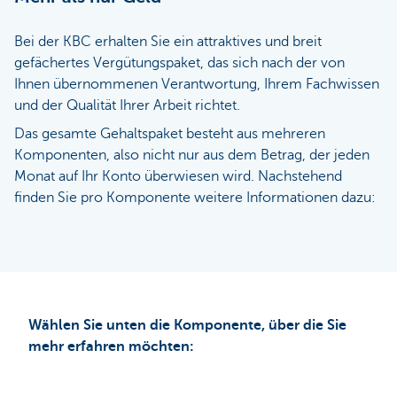
Bei der KBC erhalten Sie ein attraktives und breit
gefächertes Vergütungspaket, das sich nach der von
Ihnen übernommenen Verantwortung, Ihrem Fachwissen
und der Qualität Ihrer Arbeit richtet.
Das gesamte Gehaltspaket besteht aus mehreren
Komponenten, also nicht nur aus dem Betrag, der jeden
Monat auf Ihr Konto überwiesen wird. Nachstehend
finden Sie pro Komponente weitere Informationen dazu:
Wählen Sie unten die Komponente, über die Sie
mehr erfahren möchten: