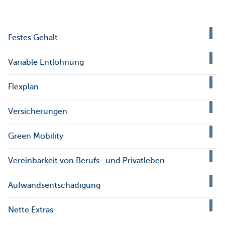
Festes Gehalt
Variable Entlohnung
Flexplan
Versicherungen
Green Mobility
Vereinbarkeit von Berufs- und Privatleben
Aufwandsentschädigung
Nette Extras