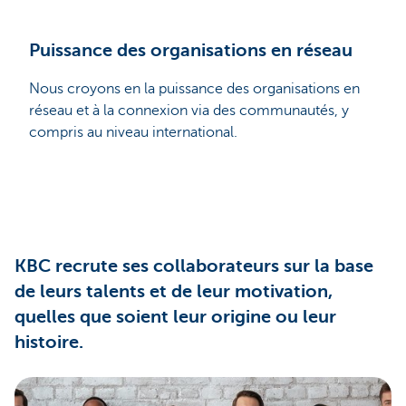
Puissance des organisations en réseau
Nous croyons en la puissance des organisations en
réseau et à la connexion via des communautés, y
compris au niveau international.
KBC recrute ses collaborateurs sur la base
de leurs talents et de leur motivation,
quelles que soient leur origine ou leur
histoire.