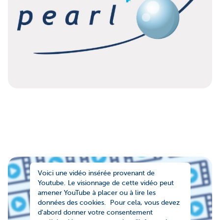
Voici une vidéo insérée provenant de
Youtube. Le visionnage de cette vidéo peut
amener YouTube à placer ou à lire les
données des cookies. Pour cela, vous devez
d'abord donner votre consentement