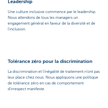
Leadership
Une culture inclusive commence par le leadership.
Nous attendons de tous les managers un
engagement général en faveur de la diversité et de
l’inclusion.
Tolérance zéro pour la discrimination
La discrimination et l’inégalité de traitement n’ont pas
leur place chez nous. Nous appliquons une politique
de tolérance zéro en cas de comportement
d’irrespect manifeste.