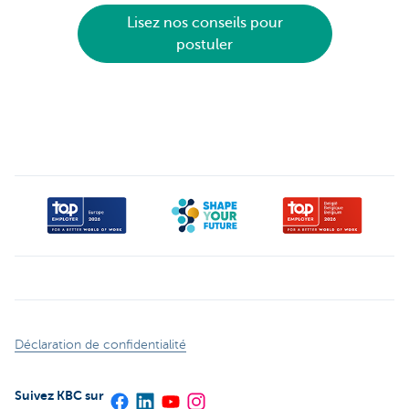
Lisez nos conseils pour
postuler
Déclaration de confidentialité
Suivez KBC sur