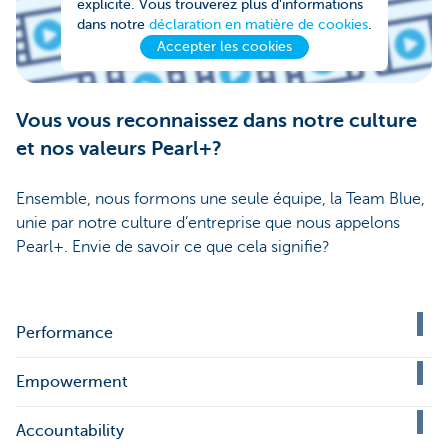
explicite. Vous trouverez plus d'informations
dans notre
déclaration en matière de cookies
.
Accepter les cookies
Vous vous reconnaissez dans notre culture
et nos valeurs Pearl+?
Ensemble, nous formons une seule équipe, la Team Blue,
unie par notre culture d’entreprise que nous appelons
Pearl+. Envie de savoir ce que cela signifie?
Performance
Empowerment
Accountability