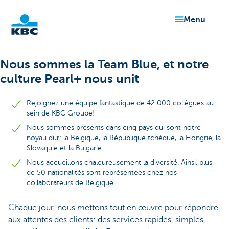
menu
Particulieren
Nous sommes la Team Blue, et notre
culture Pearl+ nous unit
Rejoignez une équipe fantastique de 42 000 collègues au
sein de KBC Groupe!
Nous sommes présents dans cinq pays qui sont notre
noyau dur: la Belgique, la République tchèque, la Hongrie, la
Slovaquie et la Bulgarie.
Nous accueillons chaleureusement la diversité. Ainsi, plus
de 50 nationalités sont représentées chez nos
collaborateurs de Belgique.
Chaque jour, nous mettons tout en œuvre pour répondre
aux attentes des clients: des services rapides, simples,