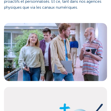
proactifs et personnalisés. Et ce, tant dans nos agences
physiques que via les canaux numériques.