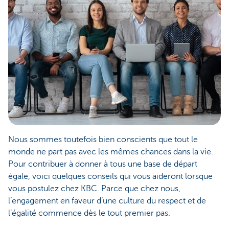
Nous sommes toutefois bien conscients que tout le
monde ne part pas avec les mêmes chances dans la vie.
Pour contribuer à donner à tous une base de départ
égale, voici quelques conseils qui vous aideront lorsque
vous postulez chez KBC. Parce que chez nous,
l’engagement en faveur d’une culture du respect et de
l’égalité commence dès le tout premier pas.