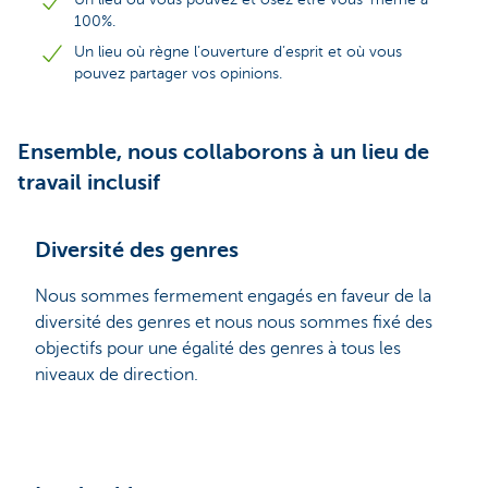
100%.
Un lieu où règne l’ouverture d’esprit et où vous
pouvez partager vos opinions.
Ensemble, nous collaborons à un lieu de
travail inclusif
Diversité des genres
Nous sommes fermement engagés en faveur de la
diversité des genres et nous nous sommes fixé des
objectifs pour une égalité des genres à tous les
niveaux de direction.