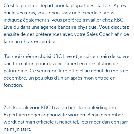
C'est le point de départ pour la plupart des starters. Après
quelques mois, vous choisissez une expertise. Vous
indiquez également si vous préférez travailler chez KBC
Live ou dans une agence bancaire physique. Vous discutez
ensuite de ces préférences avec votre Sales Coach afin de
faire un choix ensemble.
J'ai moi-même choisi KBC Live et je suis en train de suivre
une formation pour devenir Expert en constitution de
patrimoine. Ce sera mon titre officiel au début du mois de
décembre, un peu plus d'un an après mon entrée en
fonction.
Zelf koos ik voor KBC Live en ben ik in opleiding om
Expert Vermogensopbouw te worden. Begin december
wordt dat mijn officiële functietitel, iets meer dan een jaar
na mijn start.