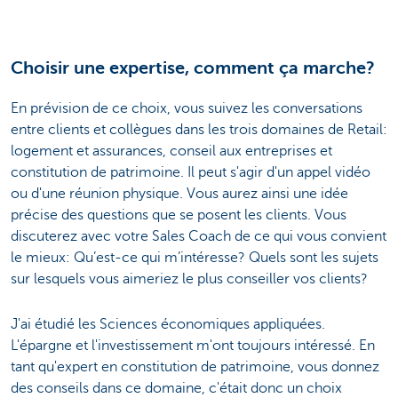
Choisir une expertise, comment ça marche?
En prévision de ce choix, vous suivez les conversations
entre clients et collègues dans les trois domaines de Retail:
logement et assurances, conseil aux entreprises et
constitution de patrimoine. Il peut s'agir d'un appel vidéo
ou d'une réunion physique. Vous aurez ainsi une idée
précise des questions que se posent les clients. Vous
discuterez avec votre Sales Coach de ce qui vous convient
le mieux: Qu’est-ce qui m’intéresse? Quels sont les sujets
sur lesquels vous aimeriez le plus conseiller vos clients?
J'ai étudié les Sciences économiques appliquées.
L'épargne et l'investissement m'ont toujours intéressé. En
tant qu'expert en constitution de patrimoine, vous donnez
des conseils dans ce domaine, c'était donc un choix