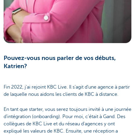
Pouvez-vous nous parler de vos débuts,
Katrien?
Fin 2022, j'ai rejoint KBC Live. Il s'agit d'une agence à partir
de laquelle nous aidons les clients de KBC à distance.
En tant que starter, vous serez toujours invité à une journée
d'intégration (onboarding). Pour moi, c'était à Gand. Des
collègues de KBC Live et du réseau d'agences y ont
expliqué les valeurs de KBC. Ensuite, une réception a