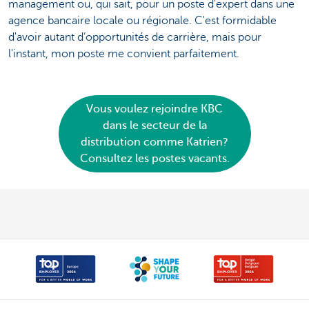
management ou, qui sait, pour un poste d'expert dans une
agence bancaire locale ou régionale. C'est formidable
d'avoir autant d’opportunités de carrière, mais pour
l'instant, mon poste me convient parfaitement.
Vous voulez rejoindre KBC
dans le secteur de la
distribution comme Katrien?
Consultez les postes vacants.