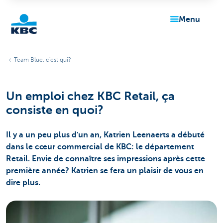
menu
Particulieren
Team Blue, c'est qui?
Un emploi chez KBC Retail, ça
consiste en quoi?
Il y a un peu plus d'un an, Katrien Leenaerts a débuté
dans le cœur commercial de KBC: le département
Retail. Envie de connaître ses impressions après cette
première année? Katrien se fera un plaisir de vous en
dire plus.