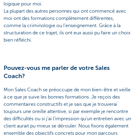
logique pour moi.
La plupart des autres personnes qui ont commencé avec
moi ont des formations complètement différentes,
comme la criminologie ou l'enseignement. Grâce à la
structuration de ce trajet, ils ont eux aussi pu faire un choix
bien réfléchi.
Pouvez-vous me parler de votre Sales
Coach?
Mon Sales Coach se préoccupe de mon bien-être et veille
à ce que je suive les bonnes formations. Je reçois des
commentaires constructifs et je sais que je trouverai
toujours une oreille attentive, si par exemple je rencontre
des difficultés ou si j’ai l’impression qu'un entretien avec un
client aurait pu mieux se dérouler. Nous fixons également
ensemble des objectifs concrets pour mon parcours