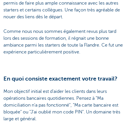
permis de faire plus ample connaissance avec les autres
starters et certains collègues. Une façon très agréable de
nouer des liens dès le départ.
Comme nous nous sommes également revus plus tard
lors des sessions de formation, il régnait une bonne
ambiance parmi les starters de toute la Flandre. Ce fut une
expérience particulièrement positive.
En quoi consiste exactement votre travail?
Mon objectif initial est d'aider les clients dans leurs
opérations bancaires quotidiennes. Pensez à "Ma
domiciliation n'a pas fonctionné", "Ma carte bancaire est
bloquée" ou "J'ai oublié mon code PIN". Un domaine très
large et général.