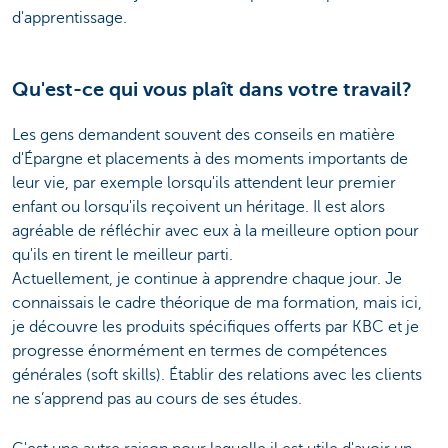
d'apprentissage.
Qu'est-ce qui vous plaît dans votre travail?
Les gens demandent souvent des conseils en matière
d'Épargne et placements à des moments importants de
leur vie, par exemple lorsqu'ils attendent leur premier
enfant ou lorsqu'ils reçoivent un héritage. Il est alors
agréable de réfléchir avec eux à la meilleure option pour
qu'ils en tirent le meilleur parti.
Actuellement, je continue à apprendre chaque jour. Je
connaissais le cadre théorique de ma formation, mais ici,
je découvre les produits spécifiques offerts par KBC et je
progresse énormément en termes de compétences
générales (soft skills). Établir des relations avec les clients
ne s’apprend pas au cours de ses études.