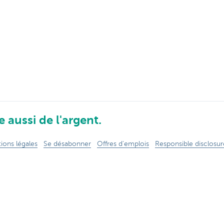
 aussi de l'argent.
ions légales
Se désabonner
Offres d'emplois
Responsible disclosur