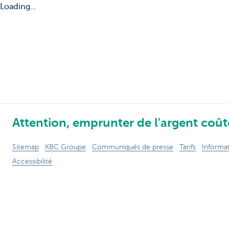
Loading...
Attention, emprunter de l'argent coûte
Sitemap
KBC Groupe
Communiqués de presse
Tarifs
Informat
Accessibilité