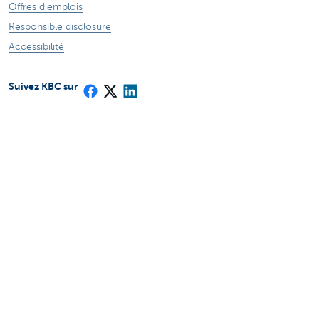
Offres d'emplois
Responsible disclosure
Accessibilité
Suivez KBC sur