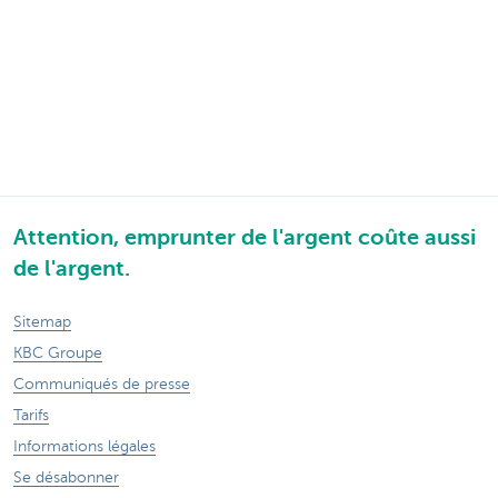
Attention, emprunter de l'argent coûte aussi
de l'argent.
Sitemap
KBC Groupe
Communiqués de presse
Tarifs
Informations légales
Se désabonner