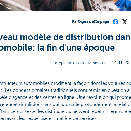
Partagez cette page
eau modèle de distribution dan
tomobile: la fin d'une époque
Temps de lecture: 3 minutes
14-11-20
structeurs automobiles modifient la façon dont les voitures s
. Les concessionnaires traditionnels sont remis en question au
èle d'agence et des ventes en ligne. Une révolution qui prome
rence et simplicité, mais qui bouscule profondément la relati
 Dans ce contexte, les distributeurs peuvent redéfinir leur rôle e
en avant leur expertise en matière de services.