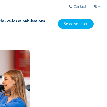
Contact
FR
Nouvelles et publications
Se connecter