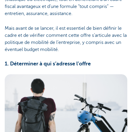
fiscal avantageux et d’une formule “tout compris” —
entretien, assurance, assistance.
Mais avant de se lancer, il est essentiel de bien définir le
cadre et de vérifier comment cette offre s’articule avec la
politique de mobilité de l’entreprise, y compris avec un
éventuel budget mobilité.
1. Déterminer à qui s’adresse l’offre