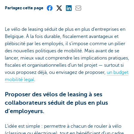
Partagez cette page
Le vélo de leasing séduit de plus en plus d’entreprises en
Belgique. À la fois durable, fiscalement avantageux et
plébiscité par les employés, il s’impose comme un pilier
des nouvelles politiques de mobilité. Mais avant de se
lancer, mieux vaut comprendre les implications pratiques,
fiscales et organisationnelles d’un tel projet — surtout si
vous proposez déjà, ou envisagez de proposer,
un budget
mobilité legal
.
Proposer des vélos de leasing à ses
collaborateurs séduit de plus en plus
d’employeurs.
L’idée est simple : permettre à chacun de rouler à vélo
(classique ou électrique), tout en bénéficiant d’un cadre