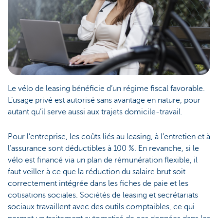
Le vélo de leasing bénéficie d’un régime fiscal favorable.
L’usage privé est autorisé sans avantage en nature, pour
autant qu’il serve aussi aux trajets domicile-travail.
Pour l’entreprise, les coûts liés au leasing, à l’entretien et à
l’assurance sont déductibles à 100 %. En revanche, si le
vélo est financé via un plan de rémunération flexible, il
faut veiller à ce que la réduction du salaire brut soit
correctement intégrée dans les fiches de paie et les
cotisations sociales. Sociétés de leasing et secrétariats
sociaux travaillent avec des outils comptaibles, ce qui