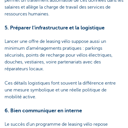
permet un traitement automatisé de ces données dans les
salaires et allège la charge de travail des services de
ressources humaines.
5. Préparer l’infrastructure et la logistique
Lancer une offre de leasing vélo suppose aussi un
minimum d’aménagements pratiques : parkings
sécurisés, points de recharge pour vélos électriques,
douches, vestiaires, voire partenariats avec des
réparateurs locaux.
Ces détails logistiques font souvent la différence entre
une mesure symbolique et une réelle politique de
mobilité active.
6. Bien communiquer en interne
Le succès d’un programme de leasing vélo repose