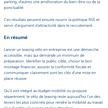
parking, d’autres une amélioration du bien-être ou de la
ponctualité.
Ces résultats peuvent ensuite nourrir la politique RSE et
servir d’argument d’attractivité dans le recrutement.
En résumé
Lancer un leasing vélo en entreprise est une démarche
accessible, mais qui demande un minimum de
préparation. Identifier le public cible, choisir le bon
montage financier, assurer la conformité fiscale et
communiquer clairement sont les clés d’une mise en
place réussie.
Qu’il soit intégré au budget mobilité ou proposé
séparément, le vélo de leasing reste aujourd’hui l’un des
leviers les plus concrets pour rendre la mobilité au travail