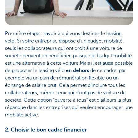
Première étape : savoir à qui vous destinez le leasing
vélo. Si votre entreprise dispose d’un budget mobilité,
seuls les collaborateurs qui ont droit à une voiture de
société peuvent en bénéficier, puisque le budget mobilité
est une alternative à cette voiture.Mais il est aussi possible
de proposer le leasing vélo
en dehors
de ce cadre, par
exemple via un plan de rémunération flexible ou un
échange de salaire brut. Cela permet d’inclure tous les
collaborateurs, même ceux qui n’ont pas de voiture de
société. Cette option “ouverte à tous” est d’ailleurs la plus
répandue dans les entreprises qui veulent encourager une
mobilité active.
2. Choisir le bon cadre financier