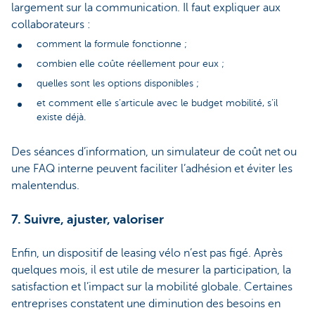
largement sur la communication. Il faut expliquer aux
collaborateurs :
comment la formule fonctionne ;
combien elle coûte réellement pour eux ;
quelles sont les options disponibles ;
et comment elle s’articule avec le budget mobilité, s’il
existe déjà.
Des séances d’information, un simulateur de coût net ou
une FAQ interne peuvent faciliter l’adhésion et éviter les
malentendus.
7. Suivre, ajuster, valoriser
Enfin, un dispositif de leasing vélo n’est pas figé. Après
quelques mois, il est utile de mesurer la participation, la
satisfaction et l’impact sur la mobilité globale. Certaines
entreprises constatent une diminution des besoins en