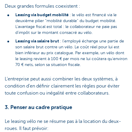
Deux grandes formules coexistent :
Leasing via budget mobilité
: le vélo est financé via le
deuxième pilier “mobilité durable” du budget mobilité.
L’avantage fiscal est total : le collaborateur ne paie pas
d’impôt sur le montant consacré au vélo.
Leasing via salaire brut
: l’employé échange une partie de
son salaire brut contre un vélo. Le coût réel pour lui est
bien inférieur au prix catalogue. Par exemple, un vélo dont
le leasing revient à 100 € par mois ne lui coûtera qu’environ
70 € nets, selon sa situation fiscale.
L’entreprise peut aussi combiner les deux systèmes, à
condition d’en définir clairement les règles pour éviter
toute confusion ou inégalité entre collaborateurs.
3. Penser au cadre pratique
Le leasing vélo ne se résume pas à la location du deux-
roues. Il faut prévoir: