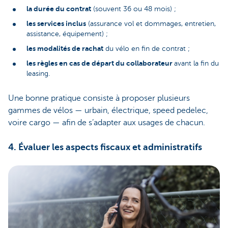
la durée du contrat
(souvent 36 ou 48 mois) ;
les services inclus
(assurance vol et dommages, entretien,
assistance, équipement) ;
les modalités de rachat
du vélo en fin de contrat ;
les règles en cas de départ du collaborateur
avant la fin du
leasing.
Une bonne pratique consiste à proposer plusieurs
gammes de vélos — urbain, électrique, speed pedelec,
voire cargo — afin de s’adapter aux usages de chacun.
4. Évaluer les aspects fiscaux et administratifs