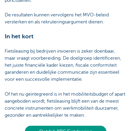
punctualiteit.
De resultaten kunnen vervolgens het MVO-beleid
versterken en als rekruteringsargument dienen.
In het kort
Fietsleasing bij bedrijven invoeren is zeker doenbaar,
maar vraagt voorbereiding. De doelgroep identificeren,
het juiste financiële kader kiezen, fiscale conformiteit
garanderen en duidelijke communicatie zijn essentieel
voor een succesvolle implementatie.
Of het nu geïntegreerd is in het mobiliteitsbudget of apart
aangeboden wordt, fietsleasing blijft een van de meest
concrete instrumenten om werkmobiliteit duurzamer,
gezonder en aantrekkelijker te maken.