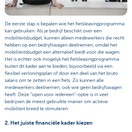
De eerste stap is bepalen wie het fietsleasingprogramma
kan gebruiken. Als je bedrijf beschikt over een
mobiliteitsbudget, kunnen alleen medewerkers die recht
hebben op een bedrijfswagen deelnemen, omdat het
mobiliteitsbudget een alternatief biedt voor die wagen.
Het is echter ook mogelijk het fietsleasingprogramma
buiten dit kader aan te bieden, bijvoorbeeld via een
flexibel verloningsplan of door een deel van het bruto
salaris om te zetten in een fiets. Zo kunnen alle
medewerkers deelnemen, ook wie geen bedrijfswagen
heeft. Deze “open voor iedereen”-optie is in veel
bedrijven de meest gebruikte manier om actieve
mobiliteit breed te stimuleren.
2. Het juiste financiële kader kiezen