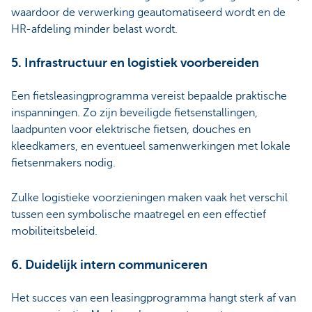
waardoor de verwerking geautomatiseerd wordt en de
HR-afdeling minder belast wordt.
5. Infrastructuur en logistiek voorbereiden
Een fietsleasingprogramma vereist bepaalde praktische
inspanningen. Zo zijn beveiligde fietsenstallingen,
laadpunten voor elektrische fietsen, douches en
kleedkamers, en eventueel samenwerkingen met lokale
fietsenmakers nodig.
Zulke logistieke voorzieningen maken vaak het verschil
tussen een symbolische maatregel en een effectief
mobiliteitsbeleid.
6. Duidelijk intern communiceren
Het succes van een leasingprogramma hangt sterk af van