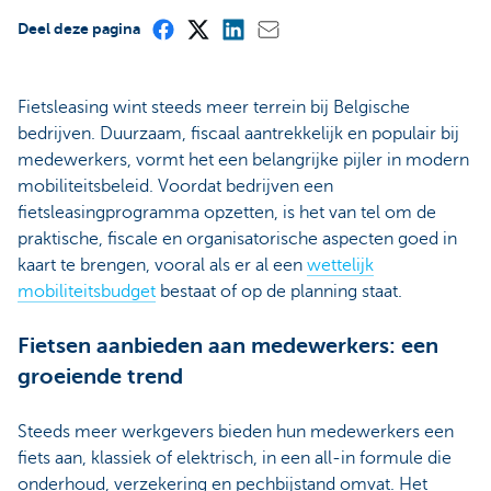
Deel deze pagina
Fietsleasing wint steeds meer terrein bij Belgische
bedrijven. Duurzaam, fiscaal aantrekkelijk en populair bij
medewerkers, vormt het een belangrijke pijler in modern
mobiliteitsbeleid. Voordat bedrijven een
fietsleasingprogramma opzetten, is het van tel om de
praktische, fiscale en organisatorische aspecten goed in
kaart te brengen, vooral als er al een
wettelijk
mobiliteitsbudget
bestaat of op de planning staat.
Fietsen aanbieden aan medewerkers: een
groeiende trend
Steeds meer werkgevers bieden hun medewerkers een
fiets aan, klassiek of elektrisch, in een all-in formule die
onderhoud, verzekering en pechbijstand omvat. Het