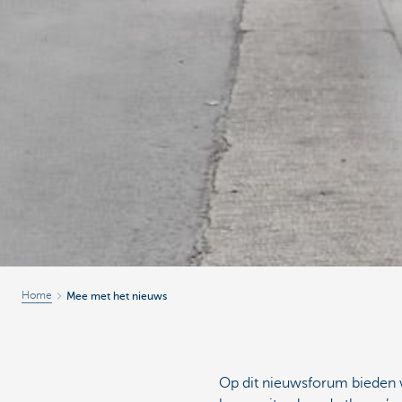
Home
Mee met het nieuws
Op dit nieuwsforum bieden we