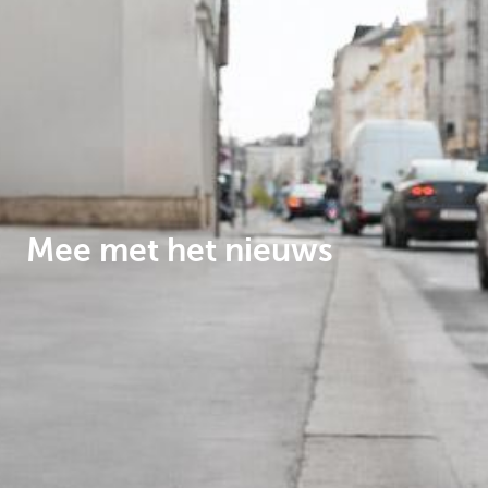
Corporate
Mee met het nieuws