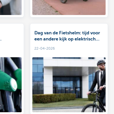
Dag van de Fietshelm: tijd voor
een andere kijk op elektrisch
he
fietsen
22-04-2026