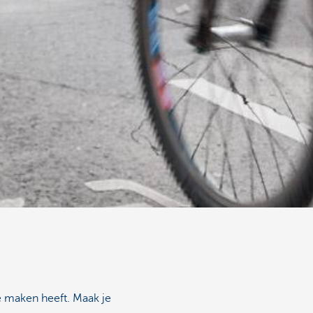
e maken heeft. Maak je