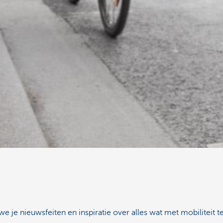
 je nieuwsfeiten en inspiratie over alles wat met mobiliteit t