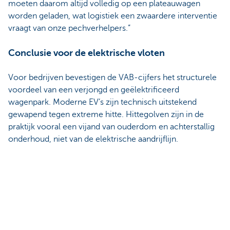
moeten daarom altijd volledig op een plateauwagen
worden geladen, wat logistiek een zwaardere interventie
vraagt van onze pechverhelpers.”
Conclusie voor de elektrische vloten
Voor bedrijven bevestigen de VAB-cijfers het structurele
voordeel van een verjongd en geëlektrificeerd
wagenpark. Moderne EV’s zijn technisch uitstekend
gewapend tegen extreme hitte. Hittegolven zijn in de
praktijk vooral een vijand van ouderdom en achterstallig
onderhoud, niet van de elektrische aandrijflijn.