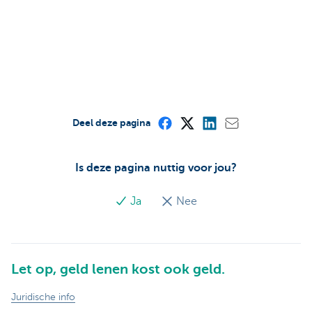
Deel deze pagina
Is deze pagina nuttig voor jou?
Ja
Nee
Let op, geld lenen kost ook geld.
Juridische info