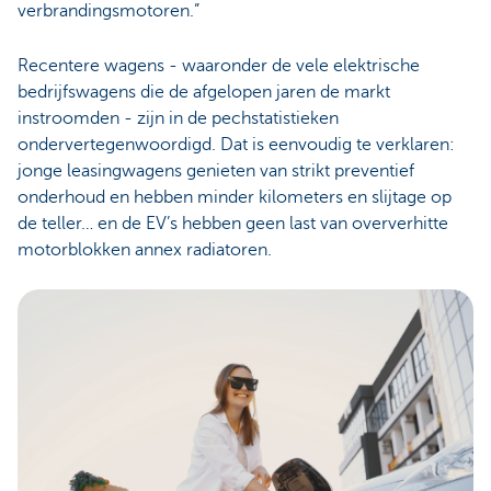
verbrandingsmotoren.”
Recentere wagens - waaronder de vele elektrische
bedrijfswagens die de afgelopen jaren de markt
instroomden - zijn in de pechstatistieken
ondervertegenwoordigd. Dat is eenvoudig te verklaren:
jonge leasingwagens genieten van strikt preventief
onderhoud en hebben minder kilometers en slijtage op
de teller… en de EV’s hebben geen last van oververhitte
motorblokken annex radiatoren.