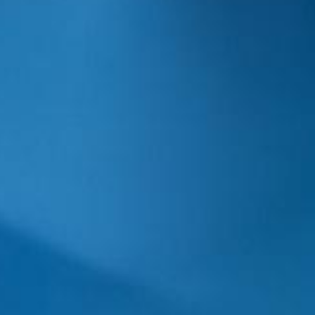
Corporate