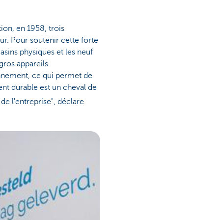
tion, en 1958, trois
eur. Pour soutenir cette forte
asins physiques et les neuf
 gros appareils
onnement, ce qui permet de
nt durable est un cheval de
 de l'entreprise", déclare