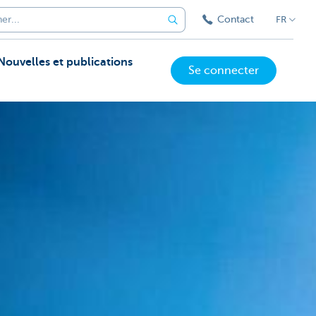
Contact
FR
Nouvelles et publications
Se connecter