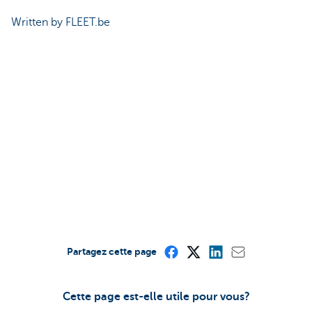
Written by FLEET.be
Partagez cette page
Cette page est-elle utile pour vous?