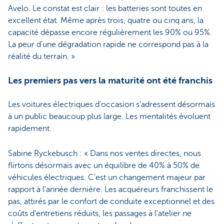
Avelo. Le constat est clair : les batteries sont toutes en
excellent état. Même après trois, quatre ou cinq ans, la
capacité dépasse encore régulièrement les 90% ou 95%.
La peur d'une dégradation rapide ne correspond pas à la
réalité du terrain. »
Les premiers pas vers la maturité ont été franchis
Les voitures électriques d’occasion s’adressent désormais
à un public beaucoup plus large. Les mentalités évoluent
rapidement.
Sabine Ryckebusch : « Dans nos ventes directes, nous
flirtons désormais avec un équilibre de 40% à 50% de
véhicules électriques. C'est un changement majeur par
rapport à l'année dernière. Les acquéreurs franchissent le
pas, attirés par le confort de conduite exceptionnel et des
coûts d'entretiens réduits, les passages à l'atelier ne