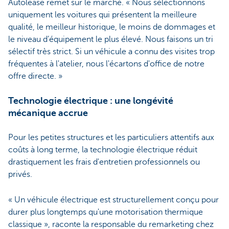
Autolease remet sur le marché. « Nous sélectionnons
uniquement les voitures qui présentent la meilleure
qualité, le meilleur historique, le moins de dommages et
le niveau d’équipement le plus élevé. Nous faisons un tri
sélectif très strict. Si un véhicule a connu des visites trop
fréquentes à l'atelier, nous l'écartons d'office de notre
offre directe. »
Technologie électrique : une longévité
mécanique accrue
Pour les petites structures et les particuliers attentifs aux
coûts à long terme, la technologie électrique réduit
drastiquement les frais d'entretien professionnels ou
privés.
« Un véhicule électrique est structurellement conçu pour
durer plus longtemps qu'une motorisation thermique
classique », raconte la responsable du remarketing chez