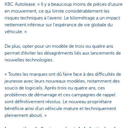
KBC Autolease. « Il y a beaucoup moins de pièces d'usure
en mouvement, ce qui limite considérablement les
risques techniques à l'avenir. Le kilométrage a un impact
nettement inférieur sur l'espérance de vie globale du
véhicule. »
De plus, opter pour un modèle de trois ou quatre ans
permet d'éviter les désagréments liés aux lancements de
nouvelles technologies.
« Toutes les marques ont dû faire face à des difficultés de
jeunesse avec leurs nouveaux modèles, notamment des
soucis de logiciels. Après trois ou quatre ans, ces
problèmes de démarrage et ces campagnes de rappel
sont définitivement résolus. Le nouveau propriétaire
bénéficie ainsi d’un véhicule mature et techniquement
pleinement abouti. »