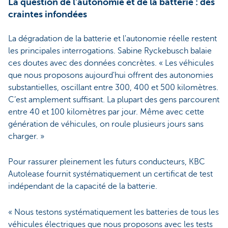
La question de l'autonomie et de la batterie : des
craintes infondées
La dégradation de la batterie et l'autonomie réelle restent
les principales interrogations. Sabine Ryckebusch balaie
ces doutes avec des données concrètes. « Les véhicules
que nous proposons aujourd'hui offrent des autonomies
substantielles, oscillant entre 300, 400 et 500 kilomètres.
C’est amplement suffisant. La plupart des gens parcourent
entre 40 et 100 kilomètres par jour. Même avec cette
génération de véhicules, on roule plusieurs jours sans
charger. »
Pour rassurer pleinement les futurs conducteurs, KBC
Autolease fournit systématiquement un certificat de test
indépendant de la capacité de la batterie.
« Nous testons systématiquement les batteries de tous les
véhicules électriques que nous proposons avec les tests