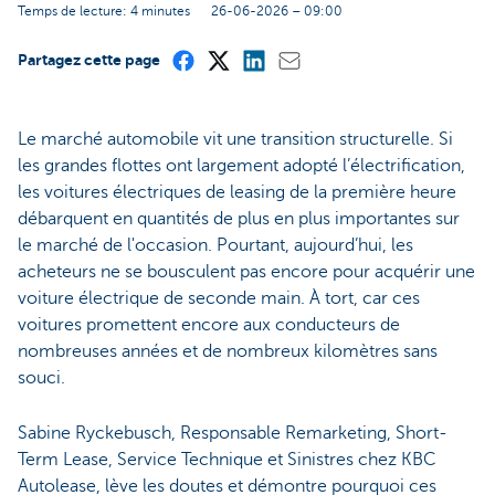
Temps de lecture: 4 minutes
26-06-2026 – 09:00
Partagez cette page
Le marché automobile vit une transition structurelle. Si
les grandes flottes ont largement adopté l’électrification,
les voitures électriques de leasing de la première heure
débarquent en quantités de plus en plus importantes sur
le marché de l'occasion. Pourtant, aujourd’hui, les
acheteurs ne se bousculent pas encore pour acquérir une
voiture électrique de seconde main. À tort, car ces
voitures promettent encore aux conducteurs de
nombreuses années et de nombreux kilomètres sans
souci.
Sabine Ryckebusch, Responsable Remarketing, Short-
Term Lease, Service Technique et Sinistres chez KBC
Autolease, lève les doutes et démontre pourquoi ces