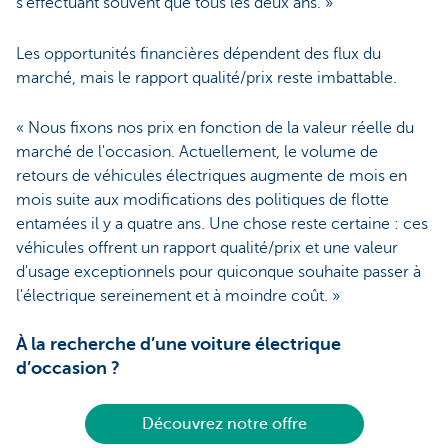
s'effectuant souvent que tous les deux ans. »
Les opportunités financières dépendent des flux du
marché, mais le rapport qualité/prix reste imbattable.
« Nous fixons nos prix en fonction de la valeur réelle du
marché de l'occasion. Actuellement, le volume de
retours de véhicules électriques augmente de mois en
mois suite aux modifications des politiques de flotte
entamées il y a quatre ans. Une chose reste certaine : ces
véhicules offrent un rapport qualité/prix et une valeur
d'usage exceptionnels pour quiconque souhaite passer à
l'électrique sereinement et à moindre coût. »
À la recherche d’une voiture électrique
d’occasion ?
Découvrez notre offre