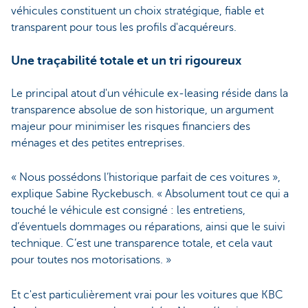
véhicules constituent un choix stratégique, fiable et
transparent pour tous les profils d'acquéreurs.
Une traçabilité totale et un tri rigoureux
Le principal atout d'un véhicule ex-leasing réside dans la
transparence absolue de son historique, un argument
majeur pour minimiser les risques financiers des
ménages et des petites entreprises.
« Nous possédons l’historique parfait de ces voitures »,
explique Sabine Ryckebusch. « Absolument tout ce qui a
touché le véhicule est consigné : les entretiens,
d’éventuels dommages ou réparations, ainsi que le suivi
technique. C’est une transparence totale, et cela vaut
pour toutes nos motorisations. »
Et c'est particulièrement vrai pour les voitures que KBC