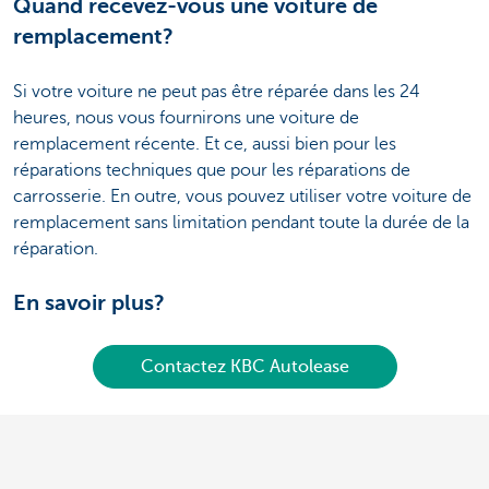
Quand recevez-vous une voiture de
remplacement?
Si votre voiture ne peut pas être réparée dans les 24
heures, nous vous fournirons une voiture de
remplacement récente. Et ce, aussi bien pour les
réparations techniques que pour les réparations de
carrosserie. En outre, vous pouvez utiliser votre voiture de
remplacement sans limitation pendant toute la durée de la
réparation.
En savoir plus?
Contactez KBC Autolease