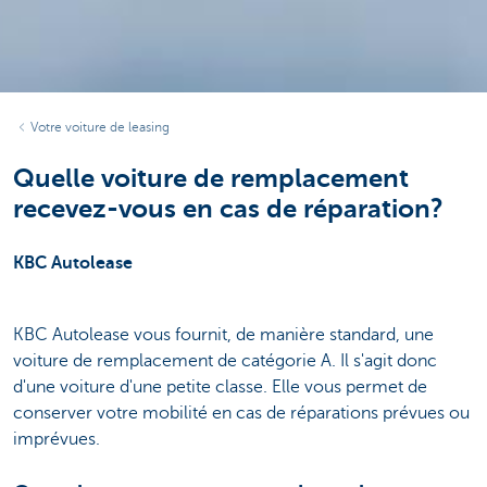
Votre voiture de leasing
Quelle voiture de remplacement
recevez-vous en cas de réparation?
KBC Autolease
KBC Autolease vous fournit, de manière standard, une
voiture de remplacement de catégorie A. Il s'agit donc
d'une voiture d'une petite classe. Elle vous permet de
conserver votre mobilité en cas de réparations prévues ou
imprévues.