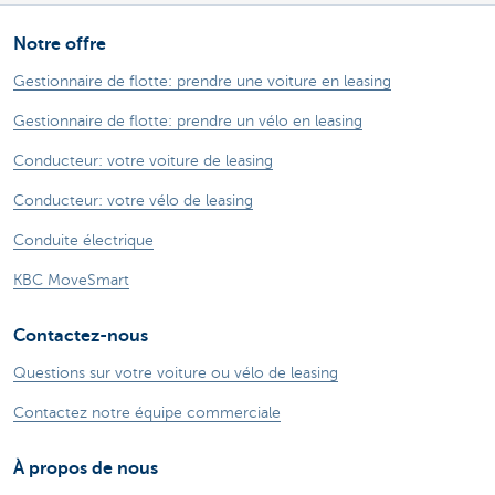
Notre offre
Gestionnaire de flotte: prendre une voiture en leasing
Gestionnaire de flotte: prendre un vélo en leasing
Conducteur: votre voiture de leasing
Conducteur: votre vélo de leasing
Conduite électrique
KBC MoveSmart
Contactez-nous
Questions sur votre voiture ou vélo de leasing
Contactez notre équipe commerciale
À propos de nous