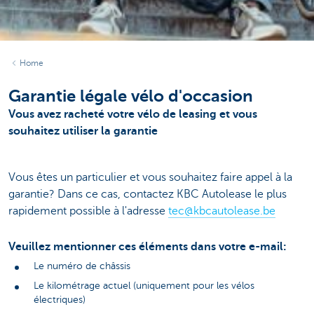
Home
Garantie légale vélo d'occasion
Vous avez racheté votre vélo de leasing et vous
souhaitez utiliser la garantie
Vous êtes un particulier et vous souhaitez faire appel à la
garantie? Dans ce cas, contactez KBC Autolease le plus
rapidement possible à l'adresse
tec@kbcautolease.be
Veuillez mentionner ces éléments dans votre e-mail:
Le numéro de châssis
Le kilométrage actuel (uniquement pour les vélos
électriques)