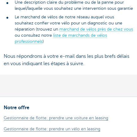
Une description claire du problème ou de la panne pour
lequel/laquelle vous souhaitez une intervention sous garantie
Le marchand de vélos de notre réseau auquel vous
souhaitez confier votre vélo pour un diagnostic ou une
réparation (trouvez un
marchand de vélos près de chez vous
ou consultez notre
liste de marchands de vélos
professionnels
)
Nous répondrons à votre e-mail dans les plus brefs délais
en vous indiquant les étapes à suivre.
Notre offre
Gestionnaire de flotte: prendre une voiture en leasing
Gestionnaire de flotte: prendre un vélo en leasing