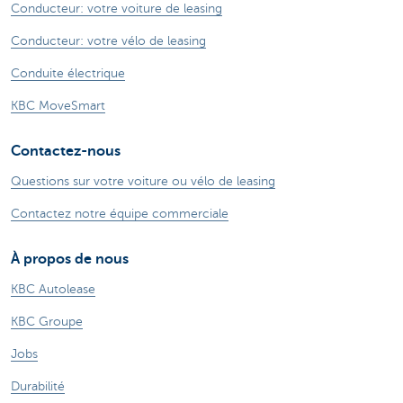
Conducteur: votre voiture de leasing
Conducteur: votre vélo de leasing
Conduite électrique
KBC MoveSmart
Contactez-nous
Questions sur votre voiture ou vélo de leasing
Contactez notre équipe commerciale
À propos de nous
KBC Autolease
KBC Groupe
Jobs
Durabilité