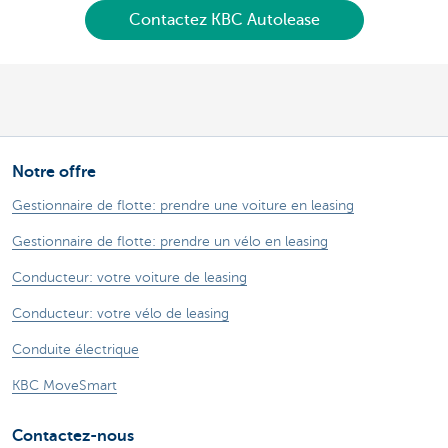
Contactez KBC Autolease
Notre offre
Gestionnaire de flotte: prendre une voiture en leasing
Gestionnaire de flotte: prendre un vélo en leasing
Conducteur: votre voiture de leasing
Conducteur: votre vélo de leasing
Conduite électrique
KBC MoveSmart
Contactez-nous