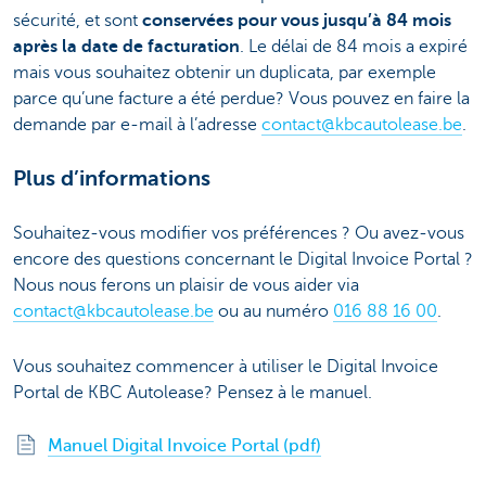
sécurité, et sont
conservées pour vous jusqu’à 84 mois
après la date de facturation
. Le délai de 84 mois a expiré
mais vous souhaitez obtenir un duplicata, par exemple
parce qu’une facture a été perdue? Vous pouvez en faire la
demande par e-mail à l’adresse
contact@kbcautolease.be
.
Plus d’informations
Souhaitez-vous modifier vos préférences ? Ou avez-vous
encore des questions concernant le Digital Invoice Portal ?
Nous nous ferons un plaisir de vous aider via
contact@kbcautolease.be
ou au numéro
016 88 16 00
.
Vous souhaitez commencer à utiliser le Digital Invoice
Portal de KBC Autolease? Pensez à le manuel.
Manuel Digital Invoice Portal (pdf)