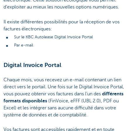
électronique. Cette solution écologique vous permet
d’exploiter au mieux les nouvelles options numériques.
Il existe différentes possibilités pour la réception de vos
factures électroniques:
Sur le KBC Autolease Digital Invoice Portal
Par e-mail
Digital Invoice Portal
Chaque mois, vous recevez un e-mail contenant un lien
direct vers le portail. Une fois sur le Digital Invoice Portal,
vous pouvez obtenir vos factures dans l’un des
différents
formats disponibles
(FinVoice, eFFF (UBL 2.0), PDF ou
Excel) et les intégrer sans aucune difficulté dans votre
système de données et de comptabilité.
Vos factures sont accessibles rapidement et en toute