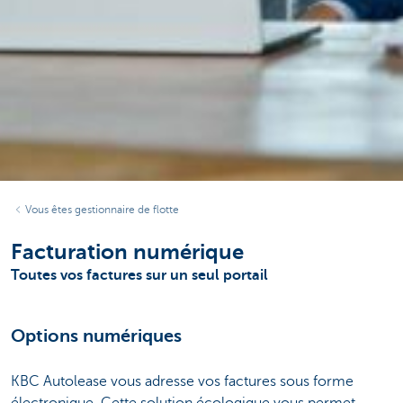
Vous êtes gestionnaire de flotte
Facturation numérique
Toutes vos factures sur un seul portail
Options numériques
KBC Autolease vous adresse vos factures sous forme