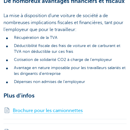
De nombreux avantages financiers et fiscaux
La mise à disposition d'une voiture de société a de
nombreuses implications fiscales et financières, tant pour
l'employeur que pour le travailleur:
Récupération de la TVA
Déductibilité fiscale des frais de voiture et de carburant et
TVA non déductible sur ces frais
Cotisation de solidarité CO2 à charge de l'employeur
Avantage en nature imposable pour les travailleurs salariés et
les dirigeants d'entreprise
Dépenses non admises de l'employeur
Plus d’infos
Brochure pour les camionnettes