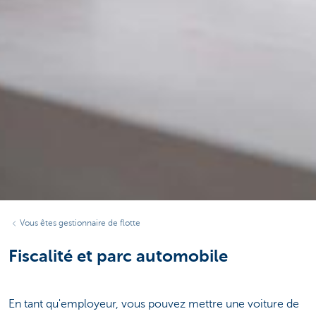
Vous êtes gestionnaire de flotte
Fiscalité et parc automobile
En tant qu'employeur, vous pouvez mettre une voiture de