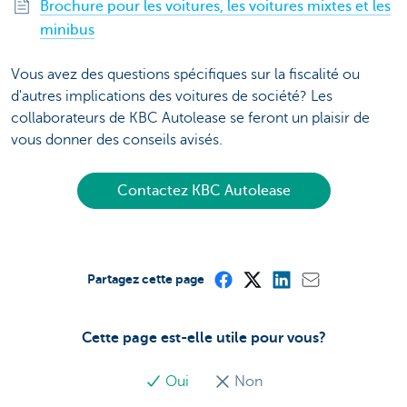
Brochure pour les voitures, les voitures mixtes et les
minibus
Vous avez des questions spécifiques sur la fiscalité ou
d'autres implications des voitures de société? Les
collaborateurs de KBC Autolease se feront un plaisir de
vous donner des conseils avisés.
Contactez KBC Autolease
Partagez cette page
Cette page est-elle utile pour vous?
Oui
Non