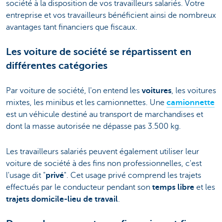
société à la disposition de vos travailleurs salariés. Votre
entreprise et vos travailleurs bénéficient ainsi de nombreux
avantages tant financiers que fiscaux.
Les voiture de société se répartissent en
différentes catégories
Par voiture de société, l'on entend les
voitures
, les voitures
mixtes, les minibus et les camionnettes. Une
camionnette
est un véhicule destiné au transport de marchandises et
dont la masse autorisée ne dépasse pas 3.500 kg.
Les travailleurs salariés peuvent également utiliser leur
voiture de société à des fins non professionnelles, c'est
l'usage dit "
privé
". Cet usage privé comprend les trajets
effectués par le conducteur pendant son
temps libre
et les
trajets domicile-lieu de travail
.