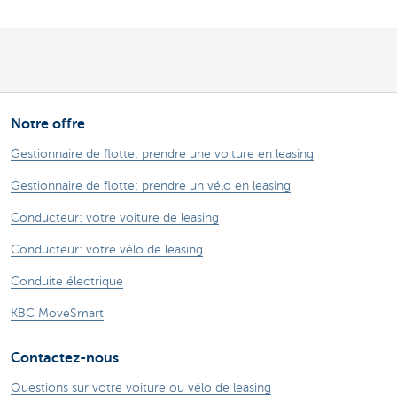
Notre offre
Gestionnaire de flotte: prendre une voiture en leasing
Gestionnaire de flotte: prendre un vélo en leasing
Conducteur: votre voiture de leasing
Conducteur: votre vélo de leasing
Conduite électrique
KBC MoveSmart
Contactez-nous
Questions sur votre voiture ou vélo de leasing