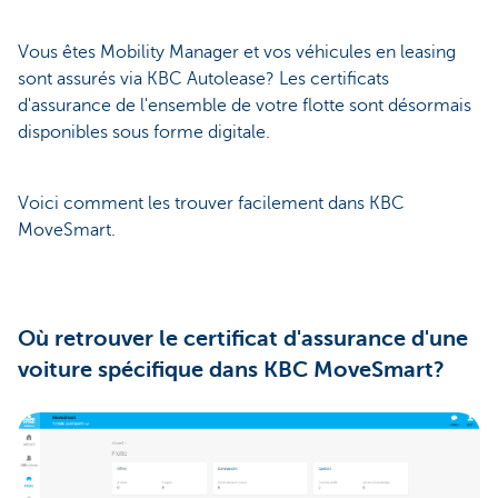
Vous êtes Mobility Manager et vos véhicules en leasing
sont assurés via KBC Autolease? Les certificats
d'assurance de l'ensemble de votre flotte sont désormais
disponibles sous forme digitale.
Voici comment les trouver facilement dans KBC
MoveSmart.
Où retrouver le certificat d'assurance d'une
voiture spécifique dans KBC MoveSmart?