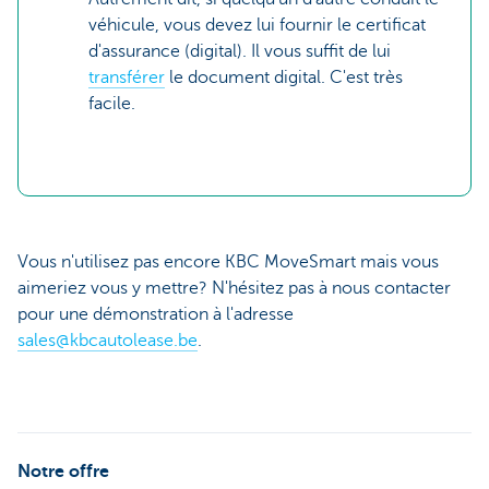
véhicule, vous devez lui fournir le certificat
d'assurance (digital). Il vous suffit de lui
transférer
le document digital. C'est très
facile.
Vous n'utilisez pas encore KBC MoveSmart mais vous
aimeriez vous y mettre? N'hésitez pas à nous contacter
pour une démonstration à l'adresse
sales@kbcautolease.be
.
Notre offre