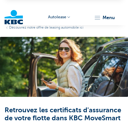
Autolease
menu
Découvrez notre offre de leasing automobile ici
KBC
Corporate
Retrouvez les certificats d'assurance
de votre flotte dans KBC MoveSmart