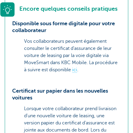
Encore quelques conseils pratiques
Disponible sous forme digitale pour votre
collaborateur
Vos collaborateurs peuvent également
consulter le certificat d'assurance de leur
voiture de leasing par la voie digitale via
MoveSmart dans KBC Mobile. La procédure
à suivre est disponible
ici
.
Certificat sur papier dans les nouvelles
voitures
Lorsque votre collaborateur prend livraison
d'une nouvelle voiture de leasing, une
version papier du certificat d'assurance est
jointe aux documents de bord. Lors du