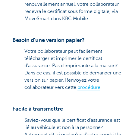
renouvellement annuel, votre collaborateur
recevra le certificat sous forme digitale, via
MoveSmart dans KBC Mobile.
Besoin d'une version papier?
Votre collaborateur peut facilement
télécharger et imprimer le certificat
d'assurance. Pas d'imprimante à la maison?
Dans ce cas, il est possible de demander une
version sur papier. Renvoyez votre
collaborateur vers cette
procédure
.
Facile à transmettre
Saviez-vous que le certificat d'assurance est
lié au véhicule et non à la personne?
Autrement dit, si quelqu'un d'autre conduit le