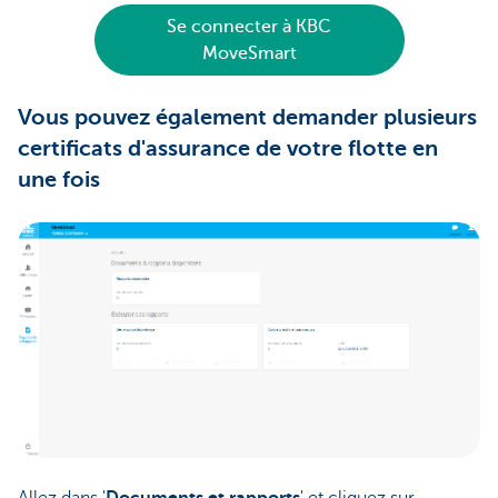
Se connecter à KBC
MoveSmart
Vous pouvez également demander plusieurs
certificats d'assurance de votre flotte en
une fois