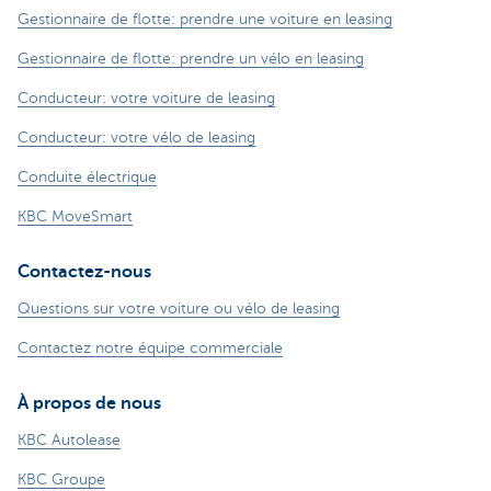
Gestionnaire de flotte: prendre une voiture en leasing
Gestionnaire de flotte: prendre un vélo en leasing
Conducteur: votre voiture de leasing
Conducteur: votre vélo de leasing
Conduite électrique
KBC MoveSmart
Contactez-nous
Questions sur votre voiture ou vélo de leasing
Contactez notre équipe commerciale
À propos de nous
KBC Autolease
KBC Groupe