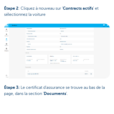
Étape 2
: Cliquez à nouveau sur '
Contracts actifs
' et
sélectionnez la voiture
Étape 3:
Le certificat d'assurance se trouve au bas de la
page, dans la section '
Documents
'.