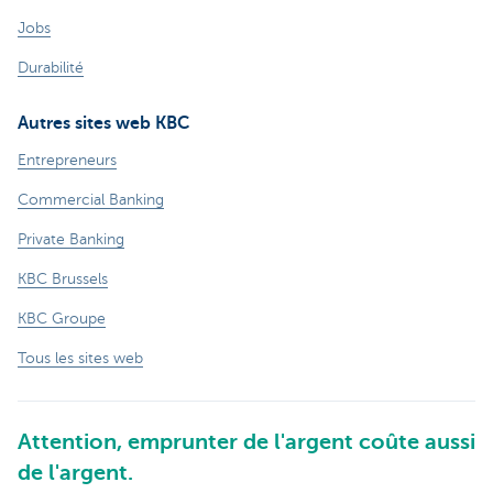
Jobs
Durabilité
Autres sites web KBC
Entrepreneurs
Commercial Banking
Private Banking
KBC Brussels
KBC Groupe
Tous les sites web
Attention, emprunter de l'argent coûte aussi
de l'argent.