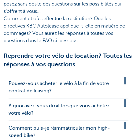
posez sans doute des questions sur les possibilités qui
s'offrent à vous...
Comment et où s'effectue la restitution? Quelles
directives KBC Autolease applique-t-elle en matière de
dommages? Vous aurez les réponses à toutes vos
questions dans le FAQ ci-dessous.
Reprendre votre vélo de location? Toutes les
réponses à vos questions.
Pouvez-vous acheter le vélo à la fin de votre
contrat de leasing?
À quoi avez-vous droit lorsque vous achetez
votre vélo?
Comment puis-je réimmatriculer mon high-
speed bike?