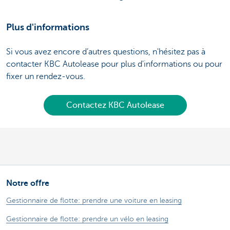
Plus d'informations
Si vous avez encore d’autres questions, n'hésitez pas à
contacter KBC Autolease pour plus d'informations ou pour
fixer un rendez-vous.
Contactez KBC Autolease
Notre offre
Gestionnaire de flotte: prendre une voiture en leasing
Gestionnaire de flotte: prendre un vélo en leasing