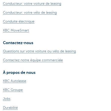
Conducteur: votre voiture de leasing
Conducteur: votre vélo de leasing
Conduite électrique
KBC MoveSmart
Contactez-nous
Questions sur votre voiture ou vélo de leasing
Contactez notre équipe commerciale
À propos de nous
KBC Autolease
KBC Groupe
Jobs
Durabilité