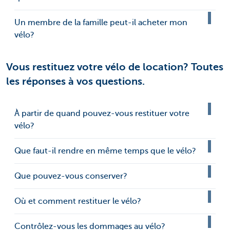
Un membre de la famille peut-il acheter mon
vélo?
Vous restituez votre vélo de location? Toutes
les réponses à vos questions.
À partir de quand pouvez-vous restituer votre
vélo?
Que faut-il rendre en même temps que le vélo?
Que pouvez-vous conserver?
Où et comment restituer le vélo?
Contrôlez-vous les dommages au vélo?