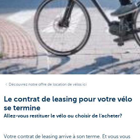
Découvrez notre offre de location de vélos ici
Le contrat de leasing pour votre vélo
se termine
Allez-vous restituer le vélo ou choisir de l'acheter?
Votre contrat de leasing arrive à son terme. Et vous vous