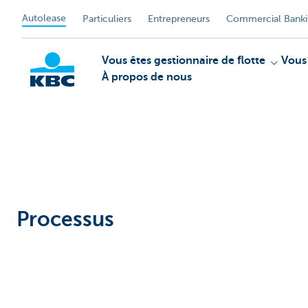
Autolease
Particuliers
Entrepreneurs
Commercial Bank
Vous êtes gestionnaire de flotte
Vous
À propos de nous
KBC
Processus