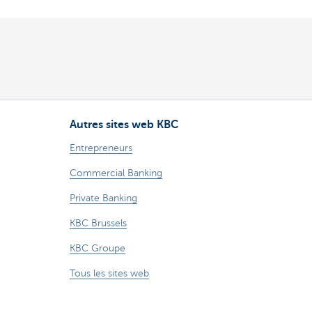
Autres sites web KBC
Entrepreneurs
Commercial Banking
Private Banking
KBC Brussels
KBC Groupe
Tous les sites web