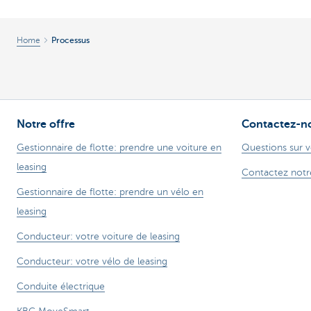
Corporate
Home
Processus
Notre offre
Contactez-n
Gestionnaire de flotte: prendre une voiture en
Questions sur v
leasing
Contactez notr
Gestionnaire de flotte: prendre un vélo en
leasing
Conducteur: votre voiture de leasing
Conducteur: votre vélo de leasing
Conduite électrique