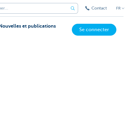
Contact
FR
Nouvelles et publications
Se connecter