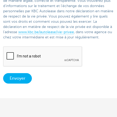
de manière légale, correcte et transparente. Vous trouverez plus
d'informations sur le traitement et l'échange de vos données
personnelles par KBC Autolease dans notre déclaration en matière
de respect de la vie privée. Vous pouvez également y lire quels
sont vos droits et comment vous pouvez les exercer. La
déclaration en matière de respect de la vie privée est disponible à
l'adresse
www.kbc.be/autolease/vie-privee
, dans votre agence ou
chez votre intermédiaire et est mise à jour régulièrement.​
Envoyer