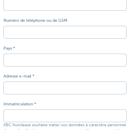
Numéro de téléphone ou de GSM
Pays
Adresse e-mail
Immatriculation
KBC Autolease souhaite traiter vos données à caractère personnel