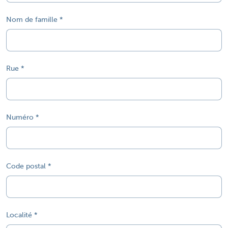
Nom de famille
Rue
Numéro
Code postal
Localité