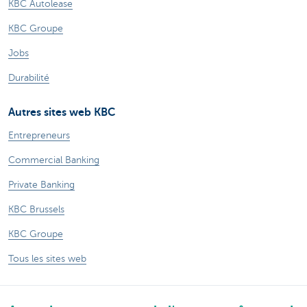
KBC Autolease
KBC Groupe
Jobs
Durabilité
Autres sites web KBC
Entrepreneurs
Commercial Banking
Private Banking
KBC Brussels
KBC Groupe
Tous les sites web