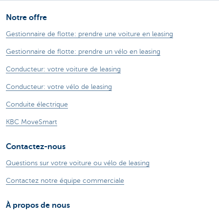
Notre offre
Gestionnaire de flotte: prendre une voiture en leasing
Gestionnaire de flotte: prendre un vélo en leasing
Conducteur: votre voiture de leasing
Conducteur: votre vélo de leasing
Conduite électrique
KBC MoveSmart
Contactez-nous
Questions sur votre voiture ou vélo de leasing
Contactez notre équipe commerciale
À propos de nous